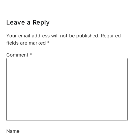
Leave a Reply
Your email address will not be published.
Required
fields are marked
*
Comment
*
Name