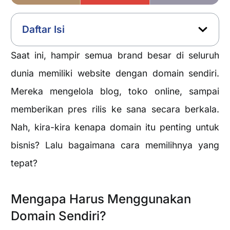
Daftar Isi
Saat ini, hampir semua brand besar di seluruh
dunia memiliki website dengan domain sendiri.
Mereka mengelola blog, toko online, sampai
memberikan pres rilis ke sana secara berkala.
Nah, kira-kira kenapa domain itu penting untuk
bisnis? Lalu bagaimana cara memilihnya yang
tepat?
Mengapa Harus Menggunakan
Domain Sendiri?