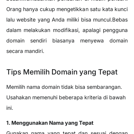
Orang hanya cukup mengetikkan satu kata kunci
lalu website yang Anda miliki bisa muncul.Bebas
dalam melakukan modifikasi, apalagi pengguna
domain sendiri biasanya menyewa domain
secara mandiri.
Tips Memilih Domain yang Tepat
Memilih nama domain tidak bisa sembarangan.
Usahakan memenuhi beberapa kriteria di bawah
ini.
1. Menggunakan Nama yang Tepat
Gunakan nama yang tepat dan sesuai dengan