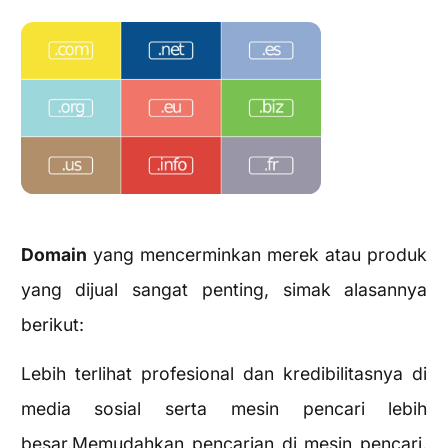
Domain
yang mencerminkan merek atau produk
yang dijual sangat penting, simak alasannya
berikut:
Lebih terlihat profesional dan kredibilitasnya di
media sosial serta mesin pencari lebih
besar.Memudahkan pencarian di mesin pencari.