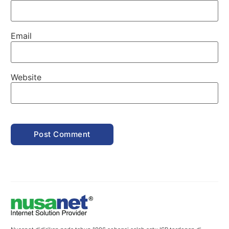
Email
Website