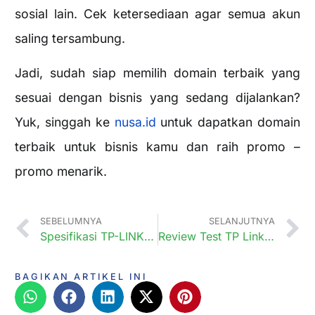
sosial lain. Cek ketersediaan agar semua akun
saling tersambung.
Jadi, sudah siap memilih domain terbaik yang
sesuai dengan bisnis yang sedang dijalankan?
Yuk, singgah ke
nusa.id
untuk dapatkan domain
terbaik untuk bisnis kamu dan raih promo –
promo menarik.
SEBELUMNYA
SELANJUTNYA
Spesifikasi TP-LINK DECO E41200
Review Test TP Link Deco E41200
BAGIKAN ARTIKEL INI