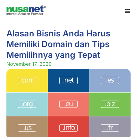
Alasan Bisnis Anda Harus
Memiliki Domain dan Tips
Memilihnya yang Tepat
November 17, 2020