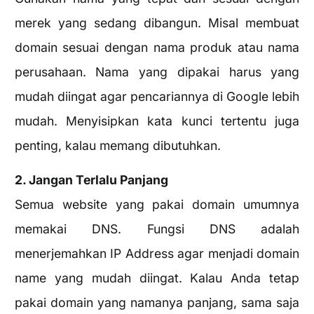
merek yang sedang dibangun. Misal membuat
domain sesuai dengan nama produk atau nama
perusahaan. Nama yang dipakai harus yang
mudah diingat agar pencariannya di Google lebih
mudah. Menyisipkan kata kunci tertentu juga
penting, kalau memang dibutuhkan.
2. Jangan Terlalu Panjang
Semua website yang pakai domain umumnya
memakai DNS. Fungsi DNS adalah
menerjemahkan IP Address agar menjadi domain
name yang mudah diingat. Kalau Anda tetap
pakai domain yang namanya panjang, sama saja