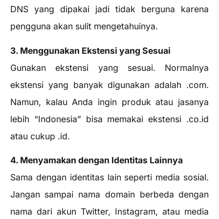
DNS yang dipakai jadi tidak berguna karena
pengguna akan sulit mengetahuinya.
3. Menggunakan Ekstensi yang Sesuai
Gunakan ekstensi yang sesuai. Normalnya
ekstensi yang banyak digunakan adalah .com.
Namun, kalau Anda ingin produk atau jasanya
lebih “Indonesia” bisa memakai ekstensi .co.id
atau cukup .id.
4. Menyamakan dengan Identitas Lainnya
Sama dengan identitas lain seperti media sosial.
Jangan sampai nama domain berbeda dengan
nama dari akun Twitter, Instagram, atau media