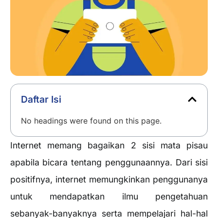
Daftar Isi
No headings were found on this page.
Internet memang bagaikan 2 sisi mata pisau
apabila bicara tentang penggunaannya. Dari sisi
positifnya, internet memungkinkan penggunanya
untuk mendapatkan ilmu pengetahuan
sebanyak-banyaknya serta mempelajari hal-hal