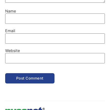
Name
Email
Website