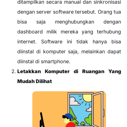
ditampilkan secara manual dan sinkronisasi
dengan server software tersebut. Orang tua
bisa saja menghubungkan dengan
dashboard milik mereka yang terhubung
internet. Software ini tidak hanya bisa
diinstal di komputer saja, melainkan dapat
diinstal di smartphone.
Letakkan Komputer di Ruangan Yang
Mudah Dilihat