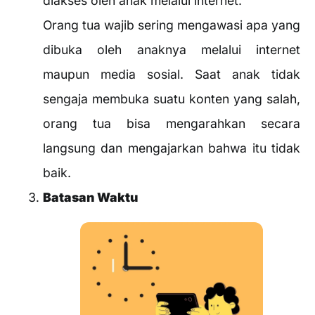
diakses oleh anak melalui internet.
Orang tua wajib sering mengawasi apa yang
dibuka oleh anaknya melalui internet
maupun media sosial. Saat anak tidak
sengaja membuka suatu konten yang salah,
orang tua bisa mengarahkan secara
langsung dan mengajarkan bahwa itu tidak
baik.
Batasan Waktu