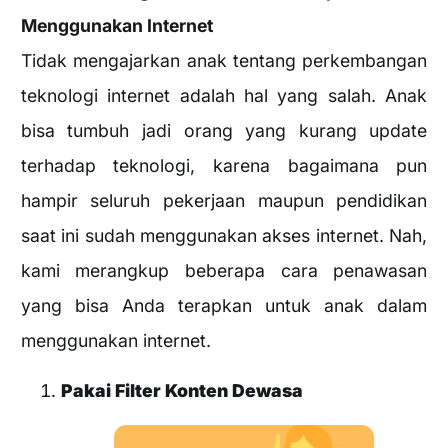
Menggunakan Internet
Tidak mengajarkan anak tentang perkembangan
teknologi internet adalah hal yang salah. Anak
bisa tumbuh jadi orang yang kurang update
terhadap teknologi, karena bagaimana pun
hampir seluruh pekerjaan maupun pendidikan
saat ini sudah menggunakan akses internet. Nah,
kami merangkup beberapa cara penawasan
yang bisa Anda terapkan untuk anak dalam
menggunakan internet.
Pakai Filter Konten Dewasa