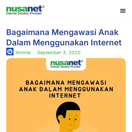
Bagaimana Mengawasi Anak
Dalam Menggunakan Internet
timmie
September 3, 2020