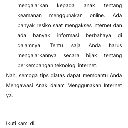
mengajarkan kepada anak tentang
keamanan menggunakan online. Ada
banyak resiko saat mengakses internet dan
ada banyak informasi berbahaya di
dalamnya. Tentu saja Anda harus
mengajarkannya secara bijak tentang
perkembangan teknologi internet.
Nah, semoga tips diatas dapat membantu Anda
Mengawasi Anak dalam Menggunakan Internet
ya.
Ikuti kami di: