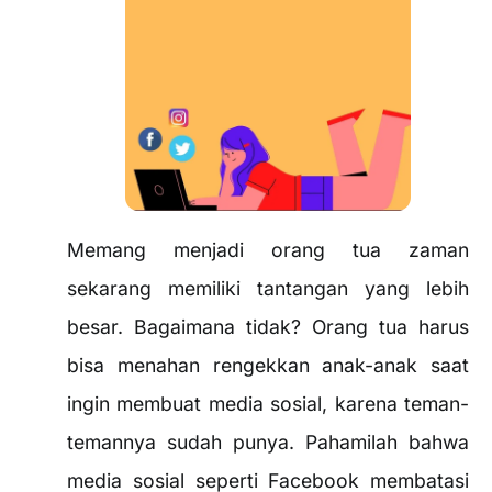
Memang menjadi orang tua zaman
sekarang memiliki tantangan yang lebih
besar. Bagaimana tidak? Orang tua harus
bisa menahan rengekkan anak-anak saat
ingin membuat media sosial, karena teman-
temannya sudah punya. Pahamilah bahwa
media sosial seperti Facebook membatasi