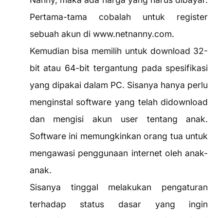
Pertama-tama cobalah untuk register
sebuah akun di www.netnanny.com.
Kemudian bisa memilih untuk download 32-
bit atau 64-bit tergantung pada spesifikasi
yang dipakai dalam PC. Sisanya hanya perlu
menginstal software yang telah didownload
dan mengisi akun user tentang anak.
Software ini memungkinkan orang tua untuk
mengawasi penggunaan internet oleh anak-
anak.
Sisanya tinggal melakukan pengaturan
terhadap status dasar yang ingin