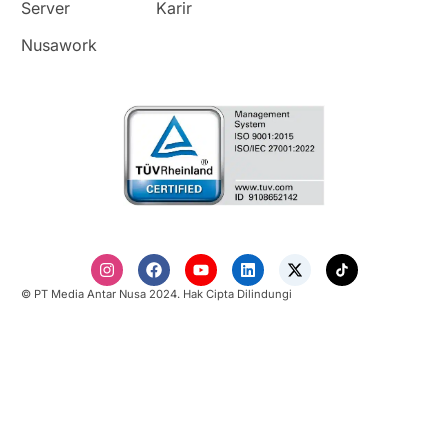
Server
Karir
Nusawork
© PT Media Antar Nusa 2024. Hak Cipta Dilindungi