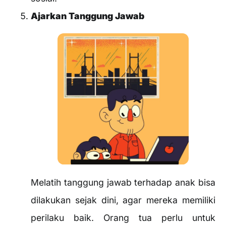
Ajarkan Tanggung Jawab
Melatih tanggung jawab terhadap anak bisa
dilakukan sejak dini, agar mereka memiliki
perilaku baik. Orang tua perlu untuk