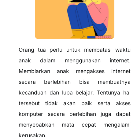
Orang tua perlu untuk membatasi waktu
anak dalam menggunakan internet.
Membiarkan anak mengakses internet
secara berlebihan bisa membuatnya
kecanduan dan lupa belajar. Tentunya hal
tersebut tidak akan baik serta akses
komputer secara berlebihan juga dapat
menyebabkan mata cepat mengalami
kerusakan.