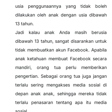
usia penggunaannya yang tidak boleh
dilakukan oleh anak dengan usia dibawah
13 tahun.
Jadi kalau anak Anda masih berusia
dibawah 13 tahun, sangat disarankan untuk
tidak membuatkan akun Facebook. Apabila
anak ketahuan membuat Facebook secara
mandiri, orang tua perlu memberikan
pengertian. Sebagai orang tua juga jangan
terlalu sering mengakses media sosial di
depan anak anak, sehingga mereka tidak
terlalu penasaran tentang apa itu media
sosial.