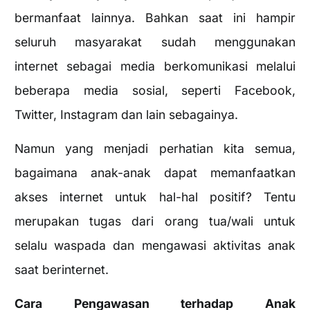
bermanfaat lainnya. Bahkan saat ini hampir
seluruh masyarakat sudah menggunakan
internet sebagai media berkomunikasi melalui
beberapa media sosial, seperti Facebook,
Twitter, Instagram dan lain sebagainya.
Namun yang menjadi perhatian kita semua,
bagaimana anak-anak dapat memanfaatkan
akses internet untuk hal-hal positif? Tentu
merupakan tugas dari orang tua/wali untuk
selalu waspada dan mengawasi aktivitas anak
saat berinternet.
Cara Pengawasan terhadap Anak