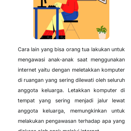
Cara lain yang bisa orang tua lakukan untuk
mengawasi anak-anak saat menggunakan
internet yaitu dengan meletakkan komputer
di ruangan yang sering dilewati oleh seluruh
anggota keluarga. Letakkan komputer di
tempat yang sering menjadi jalur lewat
anggota keluarga, memungkinkan untuk
melakukan pengawasan terhadap apa yang