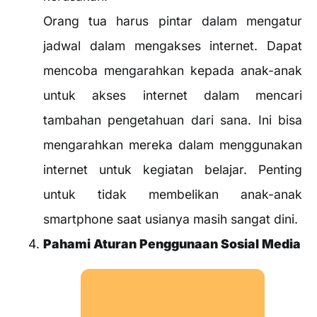
Orang tua harus pintar dalam mengatur
jadwal dalam mengakses internet. Dapat
mencoba mengarahkan kepada anak-anak
untuk akses internet dalam mencari
tambahan pengetahuan dari sana. Ini bisa
mengarahkan mereka dalam menggunakan
internet untuk kegiatan belajar. Penting
untuk tidak membelikan anak-anak
smartphone saat usianya masih sangat dini.
Pahami Aturan Penggunaan Sosial Media