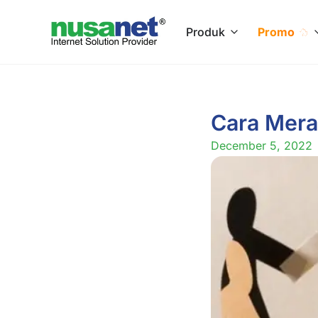
Produk
Promo
Cara Mera
December 5, 2022