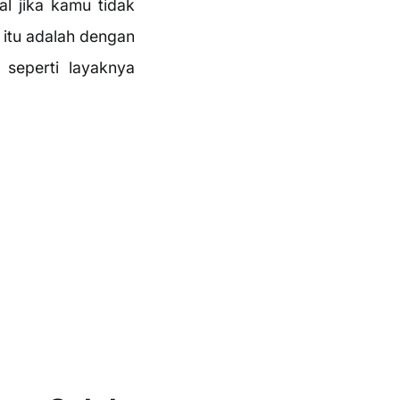
al jika kamu tidak
 itu adalah dengan
seperti layaknya