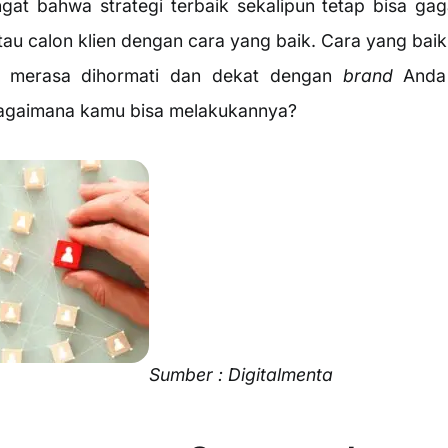
ngat bahwa strategi terbaik sekalipun tetap bisa gag
tau calon klien dengan cara yang baik. Cara yang baik
 merasa dihormati dan dekat dengan
brand
Anda 
agaimana kamu bisa melakukannya?
Sumber : Digitalmenta