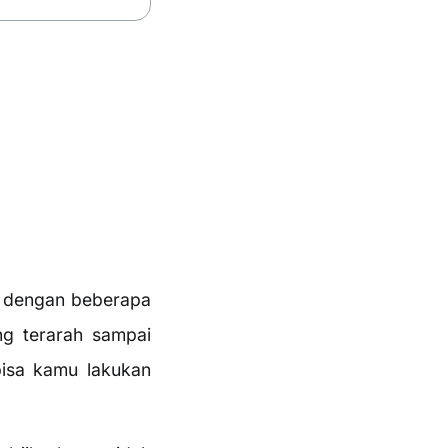
n dengan beberapa
g terarah sampai
isa kamu lakukan