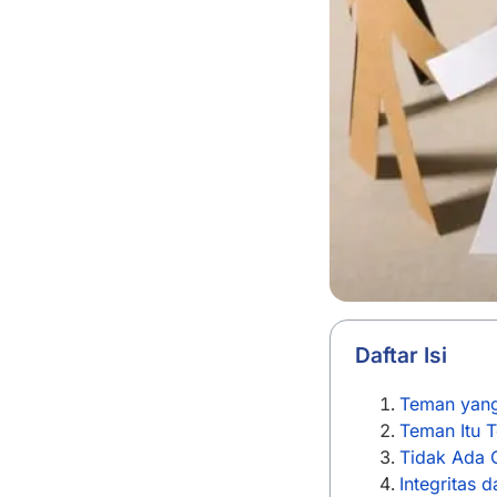
Daftar Isi
Teman yang
Teman Itu 
Tidak Ada 
Integritas 