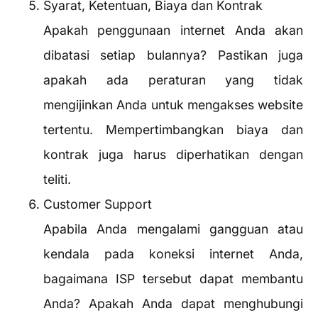
Syarat, Ketentuan, Biaya dan Kontrak
Apakah penggunaan internet Anda akan
dibatasi setiap bulannya? Pastikan juga
apakah ada peraturan yang tidak
mengijinkan Anda untuk mengakses website
tertentu. Mempertimbangkan biaya dan
kontrak juga harus diperhatikan dengan
teliti.
Customer Support
Apabila Anda mengalami gangguan atau
kendala pada koneksi internet Anda,
bagaimana ISP tersebut dapat membantu
Anda? Apakah Anda dapat menghubungi