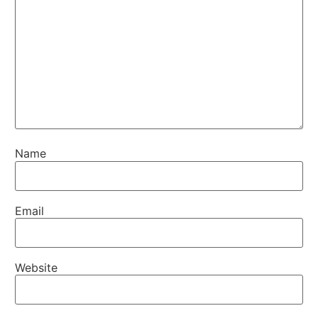
Name
Email
Website