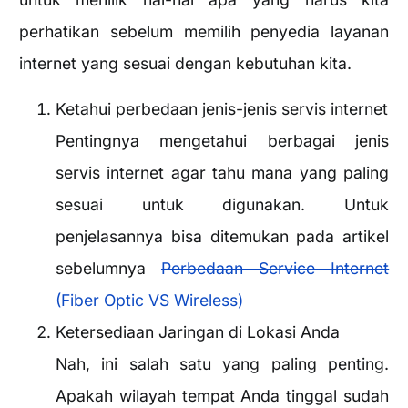
perhatikan sebelum memilih penyedia layanan
internet yang sesuai dengan kebutuhan kita.
Ketahui perbedaan jenis-jenis servis internet
Pentingnya mengetahui berbagai jenis
servis internet agar tahu mana yang paling
sesuai untuk digunakan. Untuk
penjelasannya bisa ditemukan pada artikel
sebelumnya
Perbedaan Service Internet
(Fiber Optic VS Wireless)
Ketersediaan Jaringan di Lokasi Anda
Nah, ini salah satu yang paling penting.
Apakah wilayah tempat Anda tinggal sudah