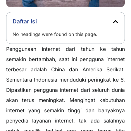
Daftar Isi
No headings were found on this page.
Penggunaan internet dari tahun ke tahun
semakin bertambah, saat ini pengguna internet
terbesar adalah China dan Amerika Serikat.
Sementara Indonesia menduduki peringkat ke 6.
Dipastikan pengguna internet dari seluruh dunia
akan terus meningkat. Mengingat kebutuhan
internet yang semakin tinggi dan banyaknya
penyedia layanan internet, tak ada salahnya
untuk menilik hal-hal apa yang harus kita