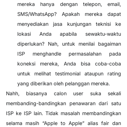
mereka hanya dengan telepon, email,
SMS/WhatsApp? Apakah mereka dapat
menyediakan jasa kunjungan teknisi ke
lokasi Anda apabila sewaktu-waktu
diperlukan? Nah, untuk menilai bagaiman
ISP menghandle permasalahan pada
koneksi mereka, Anda bisa coba-coba
untuk melihat testimonial ataupun rating
yang diberikan oleh pelanggan mereka.
Nahh, biasanya calon user suka sekali
membanding-bandingkan penawaran dari satu
ISP ke ISP lain. Tidak masalah membandingkan
selama masih “Apple to Apple” alias fair dan