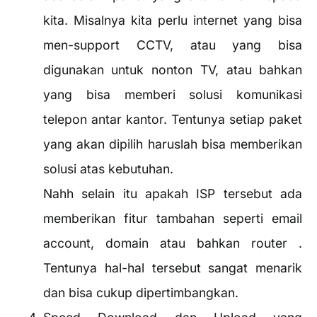
kita. Misalnya kita perlu internet yang bisa
men-support CCTV, atau yang bisa
digunakan untuk nonton TV, atau bahkan
yang bisa memberi solusi komunikasi
telepon antar kantor. Tentunya setiap paket
yang akan dipilih haruslah bisa memberikan
solusi atas kebutuhan.
Nahh selain itu apakah ISP tersebut ada
memberikan fitur tambahan seperti email
account, domain atau bahkan router .
Tentunya hal-hal tersebut sangat menarik
dan bisa cukup dipertimbangkan.