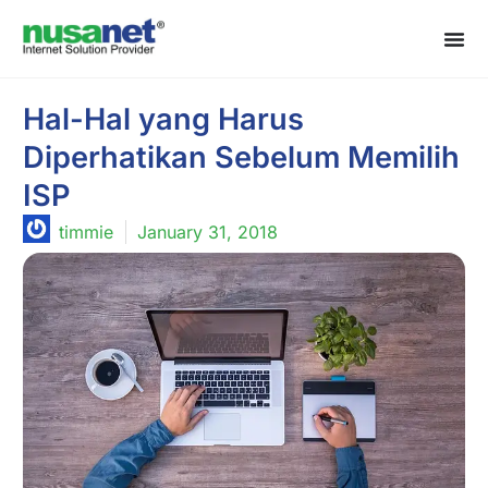
Hal-Hal yang Harus
Diperhatikan Sebelum Memilih
ISP
timmie
January 31, 2018