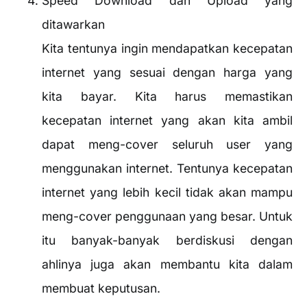
Speed Download dan Upload yang
ditawarkan
Kita tentunya ingin mendapatkan kecepatan
internet yang sesuai dengan harga yang
kita bayar. Kita harus memastikan
kecepatan internet yang akan kita ambil
dapat meng-cover seluruh user yang
menggunakan internet. Tentunya kecepatan
internet yang lebih kecil tidak akan mampu
meng-cover penggunaan yang besar. Untuk
itu banyak-banyak berdiskusi dengan
ahlinya juga akan membantu kita dalam
membuat keputusan.