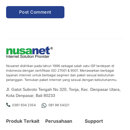
Nusanet didirikan pada tahun 1996 sebagai salah satu ISP terdepan di
Indonesia dengan sertifikasi ISO 27001 & 9001. Menawarkan berbagai
layanan internet untuk berbagai segmen dan paket sesuai kebutuhan
pelanggan. Temukan paket internet yang sesuai dengan kebutuhanmu.
Jl. Gatot Subroto Tengah No.320, Tonja, Kec. Denpasar Utara,
Kota Denpasar, Bali 80233
0361 934 2354
081 98 54321
Produk Terkait
Perusahaan
Support