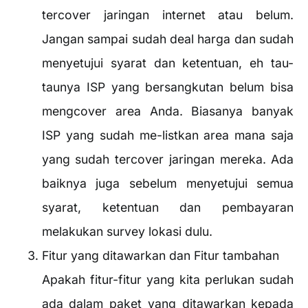
tercover jaringan internet atau belum.
Jangan sampai sudah deal harga dan sudah
menyetujui syarat dan ketentuan, eh tau-
taunya ISP yang bersangkutan belum bisa
mengcover area Anda. Biasanya banyak
ISP yang sudah me-listkan area mana saja
yang sudah tercover jaringan mereka. Ada
baiknya juga sebelum menyetujui semua
syarat, ketentuan dan pembayaran
melakukan survey lokasi dulu.
Fitur yang ditawarkan dan Fitur tambahan
Apakah fitur-fitur yang kita perlukan sudah
ada dalam paket yang ditawarkan kepada