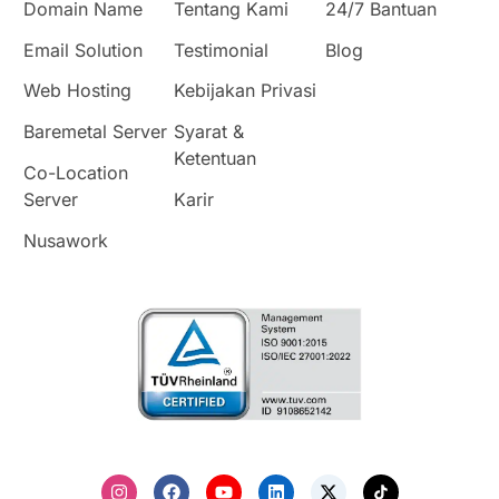
Domain Name
Tentang Kami
24/7 Bantuan
Email Solution
Testimonial
Blog
Web Hosting
Kebijakan Privasi
Baremetal Server
Syarat &
Ketentuan
Co-Location
Server
Karir
Nusawork