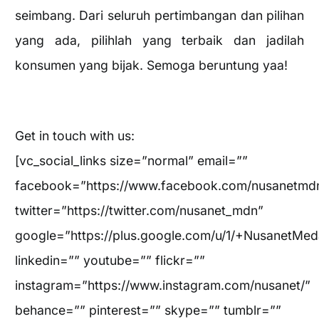
seimbang. Dari seluruh pertimbangan dan pilihan
yang ada, pilihlah yang terbaik dan jadilah
konsumen yang bijak. Semoga beruntung yaa!
Get in touch with us:
[vc_social_links size=”normal” email=””
facebook=”https://www.facebook.com/nusanetmd
twitter=”https://twitter.com/nusanet_mdn”
google=”https://plus.google.com/u/1/+NusanetMed
linkedin=”” youtube=”” flickr=””
instagram=”https://www.instagram.com/nusanet/”
behance=”” pinterest=”” skype=”” tumblr=””