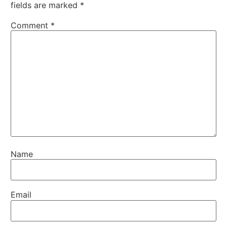
fields are marked
*
Comment
*
Name
Email