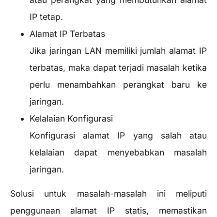
IP tetap.
Alamat IP Terbatas
Jika jaringan LAN memiliki jumlah alamat IP
terbatas, maka dapat terjadi masalah ketika
perlu menambahkan perangkat baru ke
jaringan.
Kelalaian Konfigurasi
Konfigurasi alamat IP yang salah atau
kelalaian dapat menyebabkan masalah
jaringan.
Solusi untuk masalah-masalah ini meliputi
penggunaan alamat IP statis, memastikan