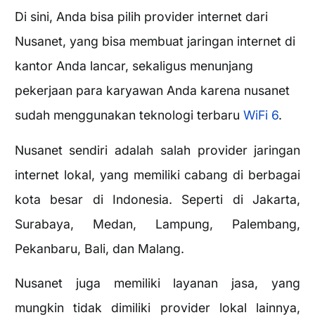
Di sini, Anda bisa pilih provider internet dari
Nusanet, yang bisa membuat jaringan internet di
kantor Anda lancar, sekaligus menunjang
pekerjaan para karyawan Anda karena nusanet
sudah menggunakan teknologi terbaru
WiFi 6
.
Nusanet sendiri adalah salah provider jaringan
internet lokal, yang memiliki cabang di berbagai
kota besar di Indonesia. Seperti di Jakarta,
Surabaya, Medan, Lampung, Palembang,
Pekanbaru, Bali, dan Malang.
Nusanet juga memiliki layanan jasa, yang
mungkin tidak dimiliki provider lokal lainnya,