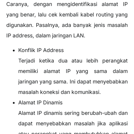
Caranya, dengan mengidentifikasi alamat IP
yang benar, lalu cek kembali kabel routing yang
digunakan. Pasalnya, ada banyak jenis masalah
IP address, dalam jaringan LAN.
Konflik IP Address
Terjadi ketika dua atau lebih perangkat
memiliki alamat IP yang sama dalam
jaringan yang sama. Ini dapat menyebabkan
masalah koneksi dan komunikasi.
Alamat IP Dinamis
Alamat IP dinamis sering berubah-ubah dan
dapat menyebabkan masalah jika aplikasi
atau perangkat yang membutuhkan alamat