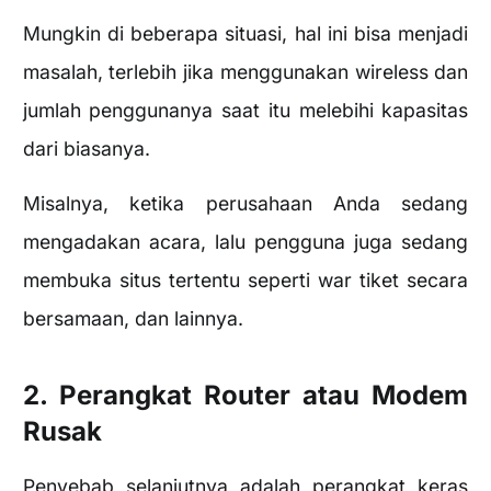
Mungkin di beberapa situasi, hal ini bisa menjadi
masalah, terlebih jika menggunakan wireless dan
jumlah penggunanya saat itu melebihi kapasitas
dari biasanya.
Misalnya, ketika perusahaan Anda sedang
mengadakan acara, lalu pengguna juga sedang
membuka situs tertentu seperti war tiket secara
bersamaan, dan lainnya.
2. Perangkat Router atau Modem
Rusak
Penyebab selanjutnya adalah perangkat keras