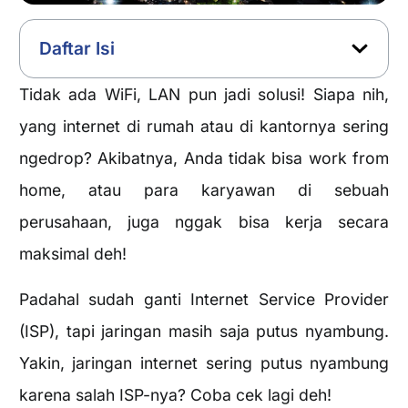
Daftar Isi
Tidak ada WiFi, LAN pun jadi solusi! Siapa nih,
yang internet di rumah atau di kantornya sering
ngedrop? Akibatnya, Anda tidak bisa work from
home, atau para karyawan di sebuah
perusahaan, juga nggak bisa kerja secara
maksimal deh!
Padahal sudah ganti Internet Service Provider
(ISP), tapi jaringan masih saja putus nyambung.
Yakin, jaringan internet sering putus nyambung
karena salah ISP-nya? Coba cek lagi deh!