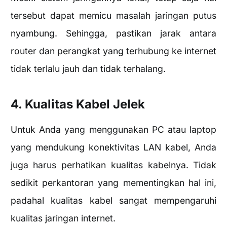
tersebut dapat memicu masalah jaringan putus
nyambung. Sehingga, pastikan jarak antara
router dan perangkat yang terhubung ke internet
tidak terlalu jauh dan tidak terhalang.
4. Kualitas Kabel Jelek
Untuk Anda yang menggunakan PC atau laptop
yang mendukung konektivitas LAN kabel, Anda
juga harus perhatikan kualitas kabelnya. Tidak
sedikit perkantoran yang mementingkan hal ini,
padahal kualitas kabel sangat mempengaruhi
kualitas jaringan internet.