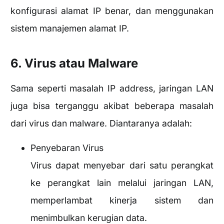
konfigurasi alamat IP benar, dan menggunakan
sistem manajemen alamat IP.
6. Virus atau Malware
Sama seperti masalah IP address, jaringan LAN
juga bisa terganggu akibat beberapa masalah
dari virus dan malware. Diantaranya adalah:
Penyebaran Virus
Virus dapat menyebar dari satu perangkat
ke perangkat lain melalui jaringan LAN,
memperlambat kinerja sistem dan
menimbulkan kerugian data.