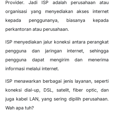
Provider. Jadi ISP adalah perusahaan atau
organisasi yang menyediakan akses internet
kepada penggunanya, biasanya kepada
perkantoran atau perusahaan.
ISP menyediakan jalur koneksi antara perangkat
pengguna dan jaringan internet, sehingga
pengguna dapat mengirim dan menerima
informasi melalui internet.
ISP menawarkan berbagai jenis layanan, seperti
koneksi dial-up, DSL, satelit, fiber optic, dan
juga kabel LAN, yang sering dipilih perusahaan.
Wah apa tuh?