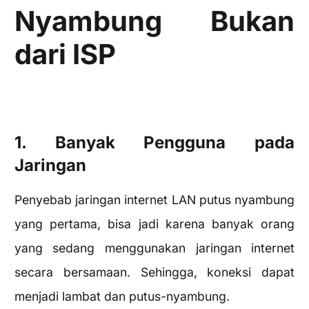
Nyambung Bukan
dari ISP
1. Banyak Pengguna pada
Jaringan
Penyebab jaringan internet LAN putus nyambung
yang pertama, bisa jadi karena banyak orang
yang sedang menggunakan jaringan internet
secara bersamaan. Sehingga, koneksi dapat
menjadi lambat dan putus-nyambung.