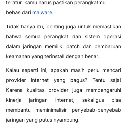
teratur. kamu harus pastikan perangkatmu
bebas dari
malware
.
Tidak hanya itu, penting juga untuk memastikan
bahwa semua perangkat dan sistem operasi
dalam jaringan memiliki patch dan pembaruan
keamanan yang terinstall dengan benar.
Kalau seperti ini, apakah masih perlu mencari
provider internet yang bagus? Tentu saja!
Karena kualitas provider juga mempengaruhi
kinerja jaringan internet, sekaligus bisa
membantu meminimalisir penyebab-penyebab
jaringan yang putus nyambung.