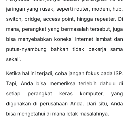
jaringan yang rusak, seperti router, modem, hub,
switch, bridge, access point, hingga repeater. Di
mana, perangkat yang bermasalah tersebut, juga
bisa menyebabkan koneksi internet lambat dan
putus-nyambung bahkan tidak bekerja sama
sekali.
Ketika hal ini terjadi, coba jangan fokus pada ISP.
Tapi, Anda bisa memeriksa terlebih dahulu di
setiap perangkat keras komputer, yang
digunakan di perusahaan Anda. Dari situ, Anda
bisa mengetahui di mana letak masalahnya.