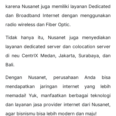
karena Nusanet juga memiliki layanan Dedicated
dan Broadband Internet dengan menggunakan
radio wireless dan Fiber Optic.
Tidak hanya itu, Nusanet juga menyediakan
layanan dedicated server dan colocation server
di neu CentrIX Medan, Jakarta, Surabaya, dan
Bali.
Dengan Nusanet, perusahaan Anda bisa
mendapatkan jaringan internet yang lebih
memadai! Yuk, manfaatkan berbagai teknologi
dan layanan jasa provider internet dari Nusanet,
agar bisnismu bisa lebih modern dan maju!