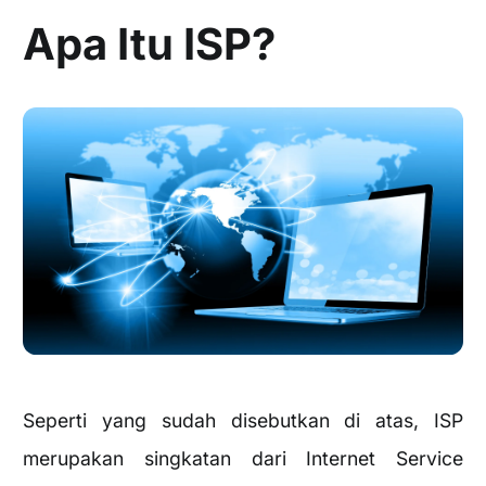
Apa Itu ISP?
Seperti yang sudah disebutkan di atas, ISP
merupakan singkatan dari Internet Service