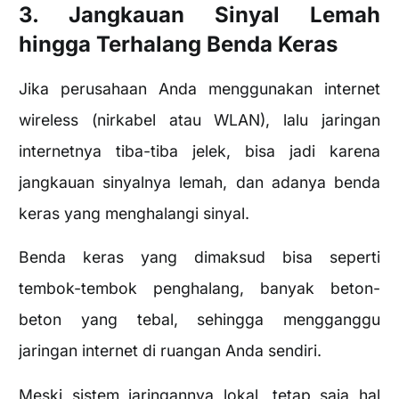
3. Jangkauan Sinyal Lemah
hingga Terhalang Benda Keras
Jika perusahaan Anda menggunakan internet
wireless (nirkabel atau WLAN), lalu jaringan
internetnya tiba-tiba jelek, bisa jadi karena
jangkauan sinyalnya lemah, dan adanya benda
keras yang menghalangi sinyal.
Benda keras yang dimaksud bisa seperti
tembok-tembok penghalang, banyak beton-
beton yang tebal, sehingga mengganggu
jaringan internet di ruangan Anda sendiri.
Meski sistem jaringannya lokal, tetap saja hal