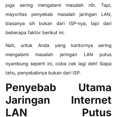
juga sering mengalami masalah nih. Tapi,
mayoritas penyebab masalah jaringan LAN,
biasanya sih bukan dari ISP-nya, tapi dari
beberapa faktor berikut ini.
Nah, untuk Anda yang kantornya sering
mengalami masalah jaringan LAN putus
nyambung seperti ini, coba cek lagi deh! Siapa
tahu, penyebabnya bukan dari ISP.
Penyebab Utama
Jaringan Internet
LAN Putus