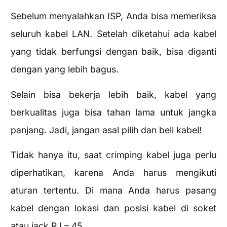
Sebelum menyalahkan ISP, Anda bisa memeriksa
seluruh kabel LAN. Setelah diketahui ada kabel
yang tidak berfungsi dengan baik, bisa diganti
dengan yang lebih bagus.
Selain bisa bekerja lebih baik, kabel yang
berkualitas juga bisa tahan lama untuk jangka
panjang. Jadi, jangan asal pilih dan beli kabel!
Tidak hanya itu, saat crimping kabel juga perlu
diperhatikan, karena Anda harus mengikuti
aturan tertentu. Di mana Anda harus pasang
kabel dengan lokasi dan posisi kabel di soket
atau jack RJ – 45.