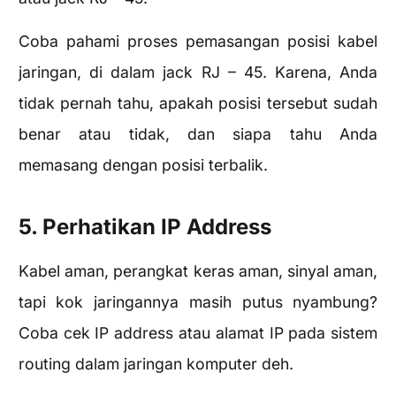
Coba pahami proses pemasangan posisi kabel
jaringan, di dalam jack RJ – 45. Karena, Anda
tidak pernah tahu, apakah posisi tersebut sudah
benar atau tidak, dan siapa tahu Anda
memasang dengan posisi terbalik.
5. Perhatikan IP Address
Kabel aman, perangkat keras aman, sinyal aman,
tapi kok jaringannya masih putus nyambung?
Coba cek IP address atau alamat IP pada sistem
routing dalam jaringan komputer deh.