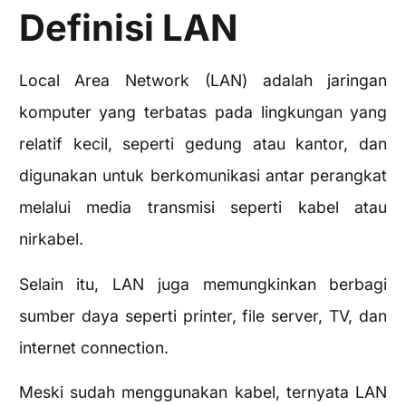
Definisi LAN
Local Area Network (LAN) adalah jaringan
komputer yang terbatas pada lingkungan yang
relatif kecil, seperti gedung atau kantor, dan
digunakan untuk berkomunikasi antar perangkat
melalui media transmisi seperti kabel atau
nirkabel.
Selain itu, LAN juga memungkinkan berbagi
sumber daya seperti printer, file server, TV, dan
internet connection.
Meski sudah menggunakan kabel, ternyata LAN