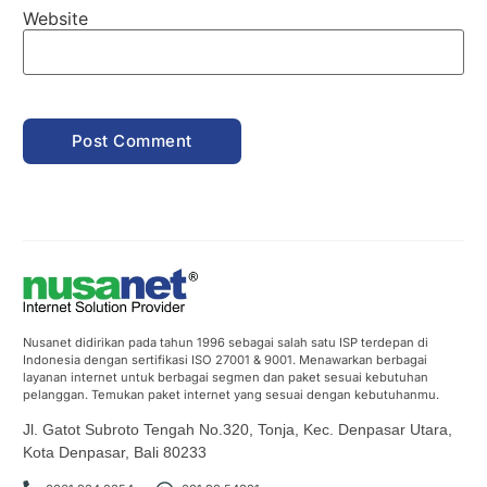
Website
Nusanet didirikan pada tahun 1996 sebagai salah satu ISP terdepan di
Indonesia dengan sertifikasi ISO 27001 & 9001. Menawarkan berbagai
layanan internet untuk berbagai segmen dan paket sesuai kebutuhan
pelanggan. Temukan paket internet yang sesuai dengan kebutuhanmu.
Jl. Gatot Subroto Tengah No.320, Tonja, Kec. Denpasar Utara,
Kota Denpasar, Bali 80233