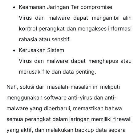
Keamanan Jaringan Ter compromise
Virus dan malware dapat mengambil alih
kontrol perangkat dan mengakses informasi
rahasia atau sensitif.
Kerusakan Sistem
Virus dan malware dapat menghapus atau
merusak file dan data penting.
Nah, solusi dari masalah-masalah ini meliputi
menggunakan software anti-virus dan anti-
malware yang diperbarui, memastikan bahwa
semua perangkat dalam jaringan memiliki firewall
yang aktif, dan melakukan backup data secara