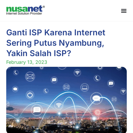
Ganti ISP Karena Internet
Sering Putus Nyambung,
Yakin Salah ISP?
February 13, 2023