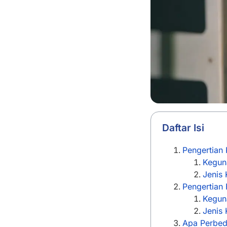
Daftar Isi
Pengertian 
Kegun
Jenis 
Pengertian 
Kegun
Jenis 
Apa Perbed