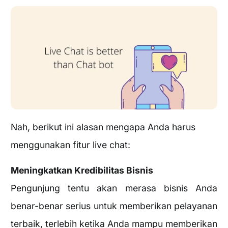
Nah, berikut ini alasan mengapa Anda harus
menggunakan fitur live chat:
Meningkatkan Kredibilitas Bisnis
Pengunjung tentu akan merasa bisnis Anda
benar-benar serius untuk memberikan pelayanan
terbaik, terlebih ketika Anda mampu memberikan