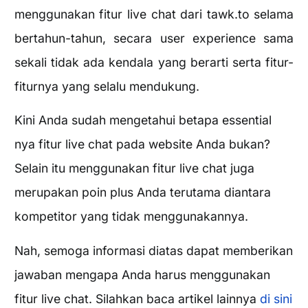
menggunakan fitur live chat dari tawk.to selama
bertahun-tahun, secara user experience sama
sekali tidak ada kendala yang berarti serta fitur-
fiturnya yang selalu mendukung.
Kini Anda sudah mengetahui betapa essential
nya fitur live chat pada website Anda bukan?
Selain itu menggunakan fitur live chat juga
merupakan poin plus Anda terutama diantara
kompetitor yang tidak menggunakannya.
Nah, semoga informasi diatas dapat memberikan
jawaban mengapa Anda harus menggunakan
fitur live chat. Silahkan baca artikel lainnya
di sini