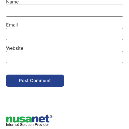
Name
Email
Website