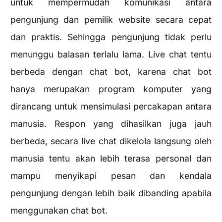
untuk mempermudah komunikasi antara
pengunjung dan pemilik website secara cepat
dan praktis. Sehingga pengunjung tidak perlu
menunggu balasan terlalu lama. Live chat tentu
berbeda dengan chat bot, karena chat bot
hanya merupakan program komputer yang
dirancang untuk mensimulasi percakapan antara
manusia. Respon yang dihasilkan juga jauh
berbeda, secara live chat dikelola langsung oleh
manusia tentu akan lebih terasa personal dan
mampu menyikapi pesan dan kendala
pengunjung dengan lebih baik dibanding apabila
menggunakan chat bot.