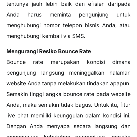
tentunya jauh lebih baik dan efisien daripada
Anda harus meminta pengunjung untuk
menghubungi nomor telepon bisnis Anda, atau
menghubungi kembali via SMS.
Mengurangi Resiko Bounce Rate
Bounce rate merupakan kondisi dimana
pengunjung langsung meninggalkan halaman
website Anda tanpa melakukan tindakan apapun.
Semakin tinggi angka bounce rate pada website
Anda, maka semakin tidak bagus. Untuk itu, fitur
live chat memiliki keunggulan dalam kondisi ini.
Dengan Anda menyapa secara langsung dan
menanyakan kebutuhan pengunjung, mereka