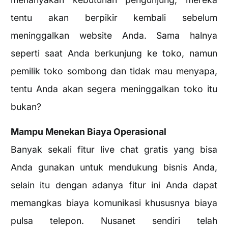
tentu akan berpikir kembali sebelum
meninggalkan website Anda. Sama halnya
seperti saat Anda berkunjung ke toko, namun
pemilik toko sombong dan tidak mau menyapa,
tentu Anda akan segera meninggalkan toko itu
bukan?
Mampu Menekan Biaya Operasional
Banyak sekali fitur live chat gratis yang bisa
Anda gunakan untuk mendukung bisnis Anda,
selain itu dengan adanya fitur ini Anda dapat
memangkas biaya komunikasi khususnya biaya
pulsa telepon. Nusanet sendiri telah