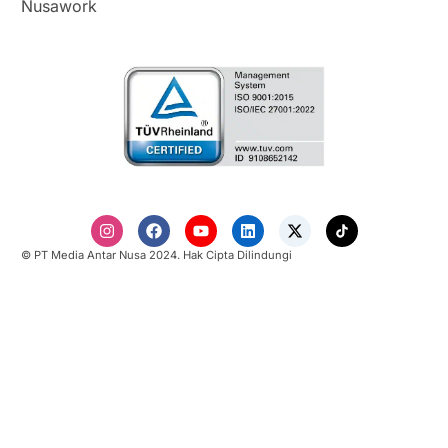
Nusawork
© PT Media Antar Nusa 2024. Hak Cipta Dilindungi