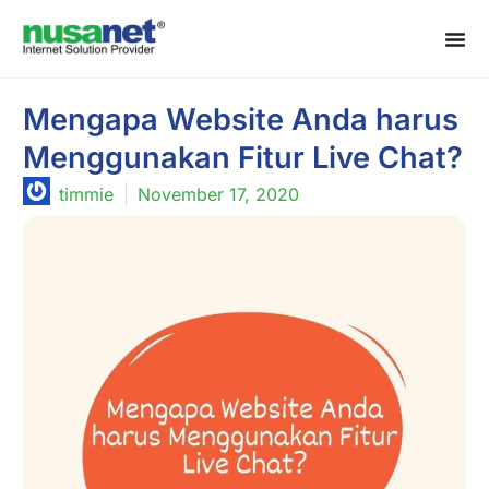
Mengapa Website Anda harus
Menggunakan Fitur Live Chat?
timmie
November 17, 2020