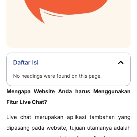
Daftar Isi
No headings were found on this page.
Mengapa Website Anda harus Menggunakan
Fitur Live Chat?
Live chat merupakan aplikasi tambahan yang
dipasang pada website, tujuan utamanya adalah