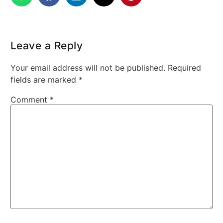
Leave a Reply
Your email address will not be published.
Required
fields are marked
*
Comment
*