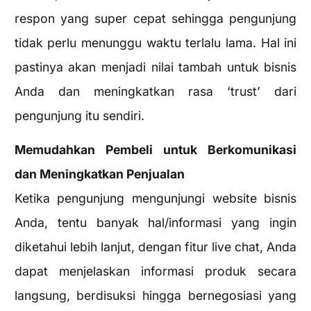
respon yang super cepat sehingga pengunjung
tidak perlu menunggu waktu terlalu lama. Hal ini
pastinya akan menjadi nilai tambah untuk bisnis
Anda dan meningkatkan rasa ‘trust’ dari
pengunjung itu sendiri.
Memudahkan Pembeli untuk Berkomunikasi
dan Meningkatkan Penjualan
Ketika pengunjung mengunjungi website bisnis
Anda, tentu banyak hal/informasi yang ingin
diketahui lebih lanjut, dengan fitur live chat, Anda
dapat menjelaskan informasi produk secara
langsung, berdisuksi hingga bernegosiasi yang