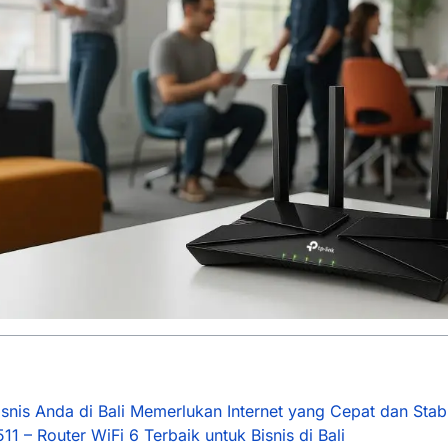
nis Anda di Bali Memerlukan Internet yang Cepat dan Stabi
11 – Router WiFi 6 Terbaik untuk Bisnis di Bali