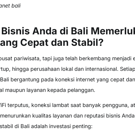
net bali
Bisnis Anda di Bali Memerlu
yang Cepat dan Stabil?
pusat pariwisata, tapi juga telah berkembang menjadi 
rtup, hingga perusahaan lokal dan internasional. Setiap
 Bali bergantung pada koneksi internet yang cepat dan 
nal maupun layanan kepada pelanggan.
iFi terputus, koneksi lambat saat banyak pengguna, at
 menurunkan kualitas layanan dan reputasi bisnis Anda
tabil di Bali adalah investasi penting: