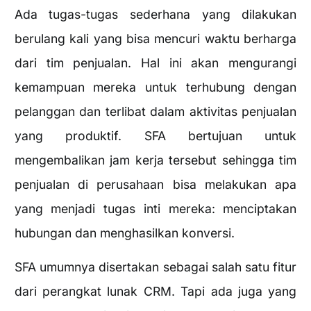
Ada tugas-tugas sederhana yang dilakukan
berulang kali yang bisa mencuri waktu berharga
dari tim penjualan. Hal ini akan mengurangi
kemampuan mereka untuk terhubung dengan
pelanggan dan terlibat dalam aktivitas penjualan
yang produktif. SFA bertujuan untuk
mengembalikan jam kerja tersebut sehingga tim
penjualan di perusahaan bisa melakukan apa
yang menjadi tugas inti mereka: menciptakan
hubungan dan menghasilkan konversi.
SFA umumnya disertakan sebagai salah satu fitur
dari perangkat lunak CRM. Tapi ada juga yang