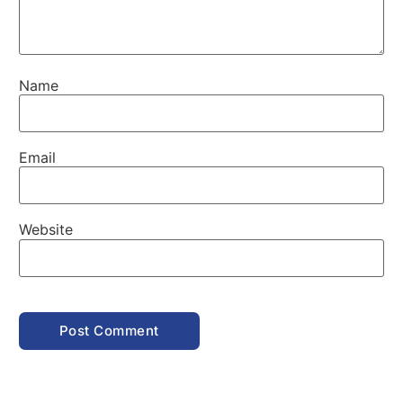
Name
Email
Website