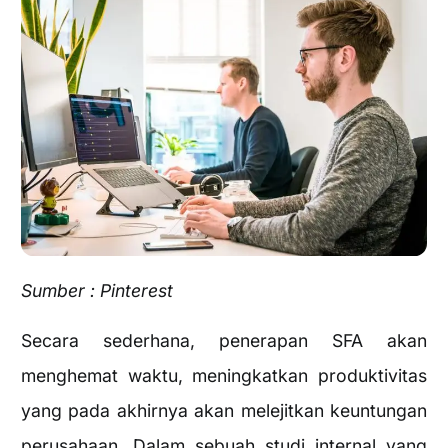
Sumber : Pinterest
Secara sederhana, penerapan SFA akan
menghemat waktu, meningkatkan produktivitas
yang pada akhirnya akan melejitkan keuntungan
perusahaan. Dalam sebuah studi internal yang