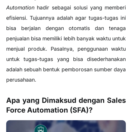
Automation
hadir sebagai solusi yang memberi
efisiensi. Tujuannya adalah agar tugas-tugas ini
bisa berjalan dengan otomatis dan tenaga
penjualan bisa memiliki lebih banyak waktu untuk
menjual produk. Pasalnya, penggunaan waktu
untuk tugas-tugas yang bisa disederhanakan
adalah sebuah bentuk pemborosan sumber daya
perusahaan.
Apa yang Dimaksud dengan Sales
Force Automation (SFA)?