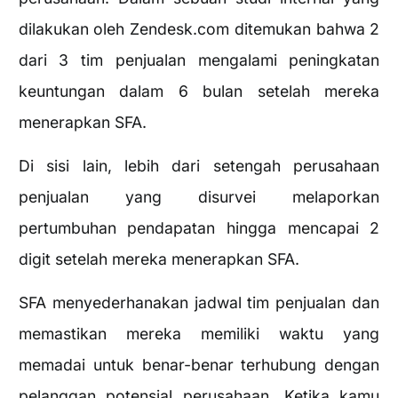
dilakukan oleh Zendesk.com ditemukan bahwa 2
dari 3 tim penjualan mengalami peningkatan
keuntungan dalam 6 bulan setelah mereka
menerapkan SFA.
Di sisi lain, lebih dari setengah perusahaan
penjualan yang disurvei melaporkan
pertumbuhan pendapatan hingga mencapai 2
digit setelah mereka menerapkan SFA.
SFA menyederhanakan jadwal tim penjualan dan
memastikan mereka memiliki waktu yang
memadai untuk benar-benar terhubung dengan
pelanggan potensial perusahaan. Ketika kamu