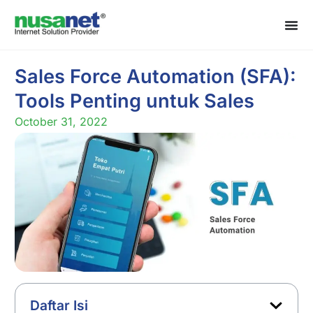
Sales Force Automation (SFA):
Tools Penting untuk Sales
October 31, 2022
Daftar Isi