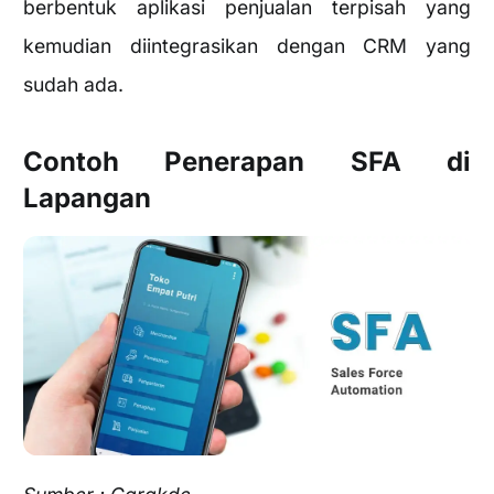
berbentuk aplikasi penjualan terpisah yang
kemudian diintegrasikan dengan CRM yang
sudah ada.
Contoh Penerapan SFA di
Lapangan