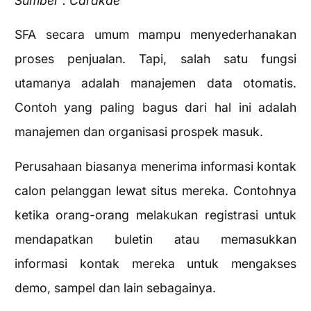
Sumber : Carakde
SFA secara umum mampu menyederhanakan
proses penjualan. Tapi, salah satu fungsi
utamanya adalah manajemen data otomatis.
Contoh yang paling bagus dari hal ini adalah
manajemen dan organisasi prospek masuk.
Perusahaan biasanya menerima informasi kontak
calon pelanggan lewat situs mereka. Contohnya
ketika orang-orang melakukan registrasi untuk
mendapatkan buletin atau memasukkan
informasi kontak mereka untuk mengakses
demo, sampel dan lain sebagainya.