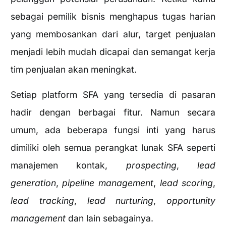
sebagai pemilik bisnis menghapus tugas harian
yang membosankan dari alur, target penjualan
menjadi lebih mudah dicapai dan semangat kerja
tim penjualan akan meningkat.
Setiap platform SFA yang tersedia di pasaran
hadir dengan berbagai fitur. Namun secara
umum, ada beberapa fungsi inti yang harus
dimiliki oleh semua perangkat lunak SFA seperti
manajemen kontak,
prospecting
,
lead
generation
,
pipeline management
,
lead scoring
,
lead tracking
,
lead nurturing
,
opportunity
management
dan lain sebagainya.