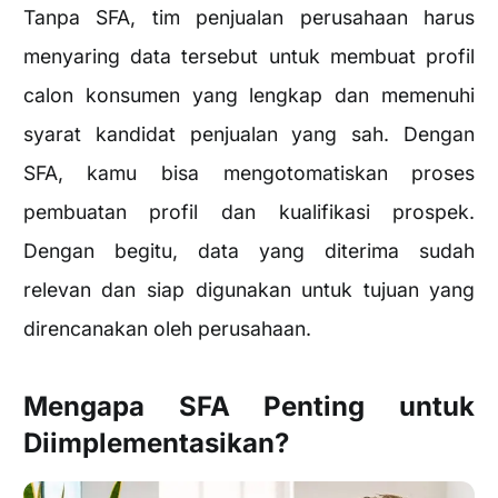
Tanpa SFA, tim penjualan perusahaan harus
menyaring data tersebut untuk membuat profil
calon konsumen yang lengkap dan memenuhi
syarat kandidat penjualan yang sah. Dengan
SFA, kamu bisa mengotomatiskan proses
pembuatan profil dan kualifikasi prospek.
Dengan begitu, data yang diterima sudah
relevan dan siap digunakan untuk tujuan yang
direncanakan oleh perusahaan.
Mengapa SFA Penting untuk
Diimplementasikan?