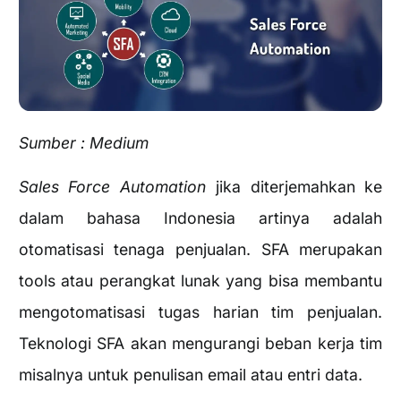
Sumber : Medium
Sales Force Automation
jika diterjemahkan ke
dalam bahasa Indonesia artinya adalah
otomatisasi tenaga penjualan. SFA merupakan
tools atau perangkat lunak yang bisa membantu
mengotomatisasi tugas harian tim penjualan.
Teknologi SFA akan mengurangi beban kerja tim
misalnya untuk penulisan email atau entri data.