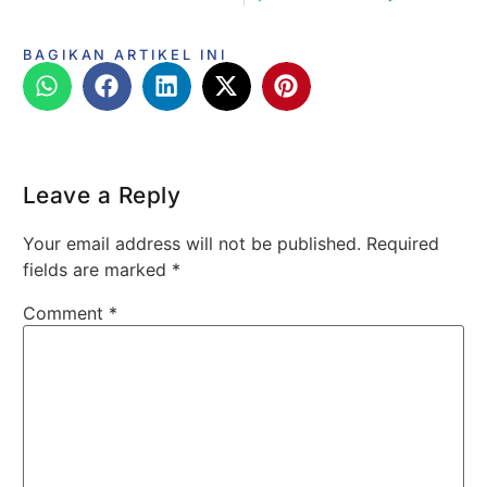
BAGIKAN ARTIKEL INI
Leave a Reply
Your email address will not be published.
Required
fields are marked
*
Comment
*