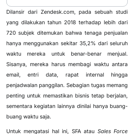
Dilansir dari Zendesk.com, pada sebuah studi
yang dilakukan tahun 2018 terhadap lebih dari
720 subjek ditemukan bahwa tenaga penjualan
hanya menggunakan sekitar 35,2% dari seluruh
waktu mereka untuk benar-benar menjual.
Sisanya, mereka harus membagi waktu antara
email, entri data, rapat internal hingga
penjadwalan panggilan. Sebagian tugas memang
penting untuk memastikan bisnis tetap berjalan,
sementara kegiatan lainnya dinilai hanya buang-
buang waktu saja.
Untuk mengatasi hal ini, SFA atau
Sales Force