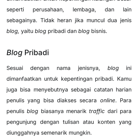
seperti perusahaan, lembaga, dan lain
sebagainya. Tidak heran jika muncul dua jenis
blog,
yaitu
blog
pribadi dan
blog
bisnis.
Blog
Pribadi
Sesuai dengan nama jenisnya,
blog
ini
dimanfaatkan untuk kepentingan pribadi. Kamu
juga bisa menyebutnya sebagai catatan harian
penulis yang bisa diakses secara
online
. Para
penulis
blog
biasanya menarik
traffic
dari para
pengunjung dengan tulisan atau konten yang
diunggahnya semenarik mungkin.