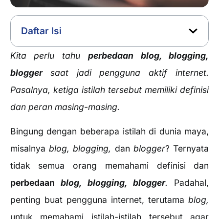
Daftar Isi
Kita perlu tahu
perbedaan blog, blogging,
blogger
saat jadi pengguna aktif internet.
Pasalnya, ketiga istilah tersebut memiliki definisi
dan peran masing-masing.
Bingung dengan beberapa istilah di dunia maya,
misalnya
blog, blogging,
dan
blogger
? Ternyata
tidak semua orang memahami definisi dan
perbedaan
blog, blogging, blogger
.
Padahal,
penting buat pengguna internet, terutama
blog,
untuk memahami istilah-istilah tersebut agar