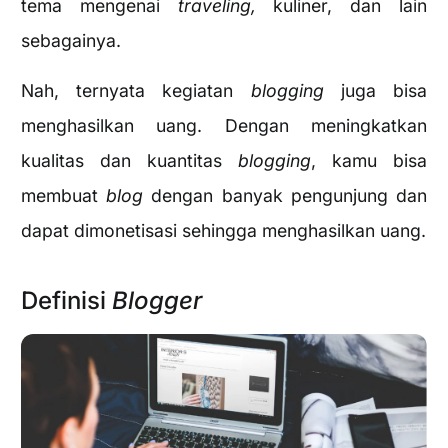
tema mengenai
traveling,
kuliner, dan lain
sebagainya.
Nah, ternyata kegiatan
blogging
juga bisa
menghasilkan uang. Dengan meningkatkan
kualitas dan kuantitas
blogging
, kamu bisa
membuat
blog
dengan banyak pengunjung dan
dapat dimonetisasi sehingga menghasilkan uang.
Definisi
Blogger