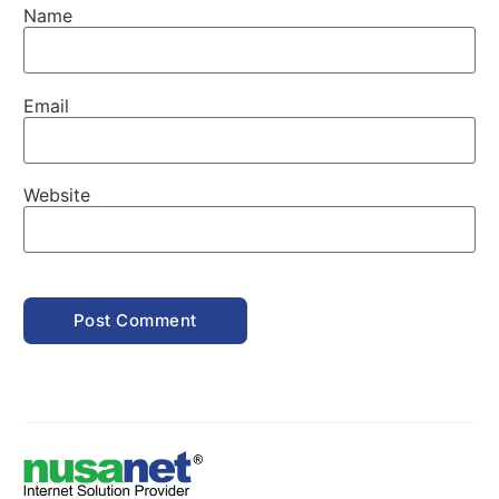
Name
Email
Website