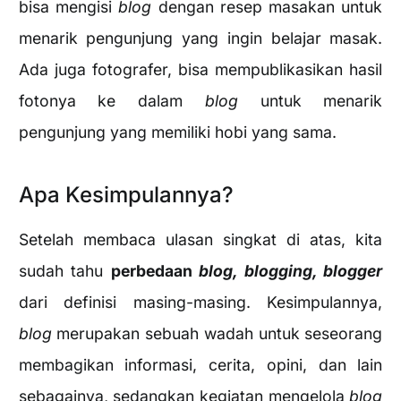
bisa mengisi
blog
dengan resep masakan untuk
menarik pengunjung yang ingin belajar masak.
Ada juga fotografer, bisa mempublikasikan hasil
fotonya ke dalam
blog
untuk menarik
pengunjung yang memiliki hobi yang sama.
Apa Kesimpulannya?
Setelah membaca ulasan singkat di atas, kita
sudah tahu
perbedaan
blog, blogging, blogger
dari definisi masing-masing. Kesimpulannya,
blog
merupakan sebuah wadah untuk seseorang
membagikan informasi, cerita, opini, dan lain
sebagainya, sedangkan kegiatan mengelola
blog