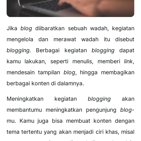
Jika
blog
diibaratkan sebuah wadah, kegiatan
mengelola dan merawat wadah itu disebut
blogging.
Berbagai kegiatan
blogging
dapat
kamu lakukan, seperti menulis, memberi
link
,
mendesain tampilan
blog
, hingga membagikan
berbagai konten di dalamnya.
Meningkatkan kegiatan
blogging
akan
membantumu meningkatkan pengunjung
blog
-
mu. Kamu juga bisa membuat konten dengan
tema tertentu yang akan menjadi ciri khas, misal