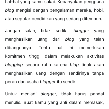
hal-hal yang kamu sukai. Kebanyakan pengguna
blog
mengisi dengan pengalaman mereka, hobi,
atau seputar pendidikan yang sedang ditempuh.
Jangan salah, tidak sedikit
blogger
yang
menghasilkan uang dari
blog
yang telah
dibangunnya. Tentu hal ini memerlukan
komitmen tinggi dalam melakukan aktivitas
blogging
secara rutin karena
blog
tidak akan
menghasilkan uang dengan sendirinya tanpa
peran dan usaha
blogger
itu sendiri.
Untuk menjadi
blogger,
tidak harus pandai
menulis. Buat kamu yang ahli dalam memasak,