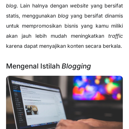
blog.
Lain halnya dengan
website
yang bersifat
statis, menggunakan
blog
yang bersifat dinamis
untuk mempromosikan bisnis yang kamu miliki
akan jauh lebih mudah meningkatkan
traffic
karena dapat menyajikan konten secara berkala.
Mengenal Istilah
Blogging