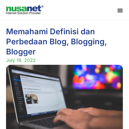
Memahami Definisi dan
Perbedaan Blog, Blogging,
Blogger
July 18, 2022