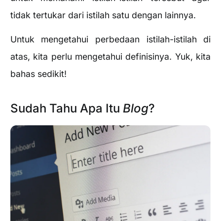
tidak tertukar dari istilah satu dengan lainnya.
Untuk mengetahui perbedaan istilah-istilah di
atas, kita perlu mengetahui definisinya. Yuk, kita
bahas sedikit!
Sudah Tahu Apa Itu
Blog
?