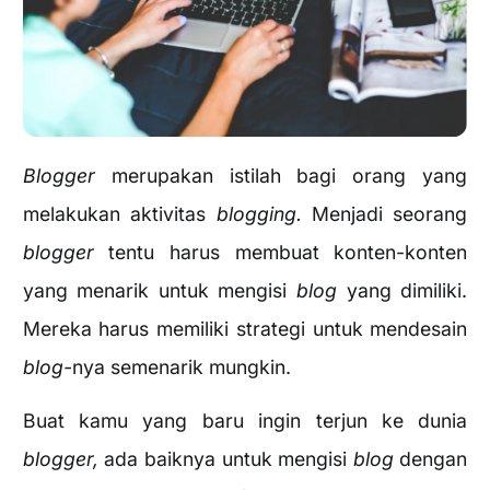
Blogger
merupakan istilah bagi orang yang
melakukan aktivitas
blogging.
Menjadi seorang
blogger
tentu harus membuat konten-konten
yang menarik untuk mengisi
blog
yang dimiliki.
Mereka harus memiliki strategi untuk mendesain
blog-
nya semenarik mungkin.
Buat kamu yang baru ingin terjun ke dunia
blogger,
ada baiknya untuk mengisi
blog
dengan