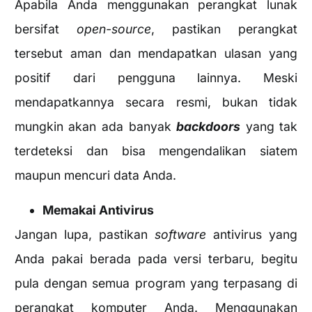
Apabila Anda menggunakan perangkat lunak
bersifat
open-source
, pastikan perangkat
tersebut aman dan mendapatkan ulasan yang
positif dari pengguna lainnya. Meski
mendapatkannya secara resmi, bukan tidak
mungkin akan ada banyak
backdoors
yang tak
terdeteksi dan bisa mengendalikan siatem
maupun mencuri data Anda.
Memakai Antivirus
Jangan lupa, pastikan
software
antivirus yang
Anda pakai berada pada versi terbaru, begitu
pula dengan semua program yang terpasang di
perangkat komputer Anda. Menggunakan