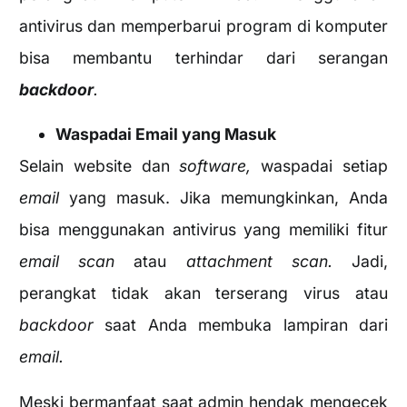
antivirus dan memperbarui program di komputer
bisa membantu terhindar dari serangan
backdoor
.
Waspadai Email yang Masuk
Selain website dan
software,
waspadai setiap
email
yang masuk. Jika memungkinkan, Anda
bisa menggunakan antivirus yang memiliki fitur
email scan
atau
attachment scan.
Jadi,
perangkat tidak akan terserang virus atau
backdoor
saat Anda membuka lampiran dari
email.
Meski bermanfaat saat admin hendak mengecek