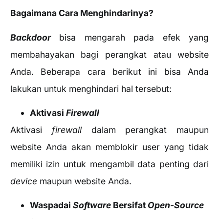
Bagaimana Cara Menghindarinya?
Backdoor
bisa mengarah pada efek yang
membahayakan bagi perangkat atau website
Anda. Beberapa cara berikut ini bisa Anda
lakukan untuk menghindari hal tersebut:
Aktivasi
Firewall
Aktivasi
firewall
dalam perangkat maupun
website Anda akan memblokir user yang tidak
memiliki izin untuk mengambil data penting dari
device
maupun website Anda.
Waspadai
Software
Bersifat
Open-Source