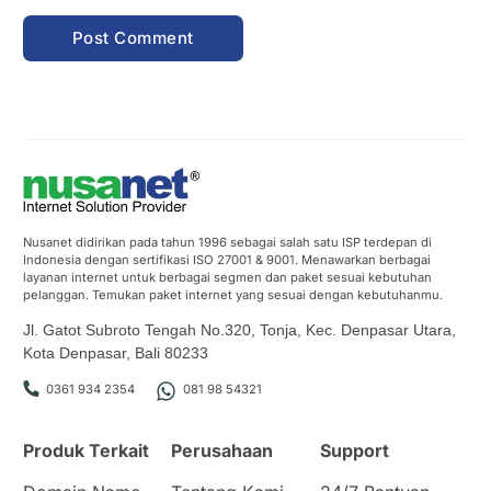
Nusanet didirikan pada tahun 1996 sebagai salah satu ISP terdepan di
Indonesia dengan sertifikasi ISO 27001 & 9001. Menawarkan berbagai
layanan internet untuk berbagai segmen dan paket sesuai kebutuhan
pelanggan. Temukan paket internet yang sesuai dengan kebutuhanmu.
Jl. Gatot Subroto Tengah No.320, Tonja, Kec. Denpasar Utara,
Kota Denpasar, Bali 80233
0361 934 2354
081 98 54321
Produk Terkait
Perusahaan
Support