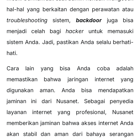
hal-hal yang berkaitan dengan perawatan atau
troubleshooting
sistem,
backdoor
juga bisa
menjadi celah bagi
hacker
untuk memasuki
sistem Anda. Jadi, pastikan Anda selalu berhati-
hati.
Cara lain yang bisa Anda coba adalah
memastikan bahwa jaringan internet yang
digunakan aman. Anda bisa mendapatkan
jaminan ini dari Nusanet. Sebagai penyedia
layanan internet yang profesional, Nusanet
memberikan jaminan bahwa akses internet Anda
akan stabil dan aman dari bahaya serangan