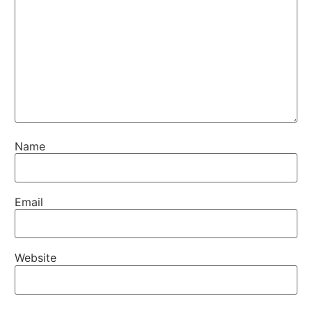
Name
Email
Website