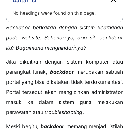
Daftar Isi
No headings were found on this page.
Backdoor berkaitan dengan sistem keamanan
pada website. Sebenarnya, apa sih backdoor
itu? Bagaimana menghindarinya?
Jika dikaitkan dengan sistem komputer atau
perangkat lunak,
backdoor
merupakan sebuah
portal yang bisa dikatakan tidak terdokumentasi.
Portal tersebut akan mengizinkan administrator
masuk ke dalam sistem guna melakukan
perawatan atau
troubleshooting
.
Meski begitu,
backdoor
memang menjadi istilah