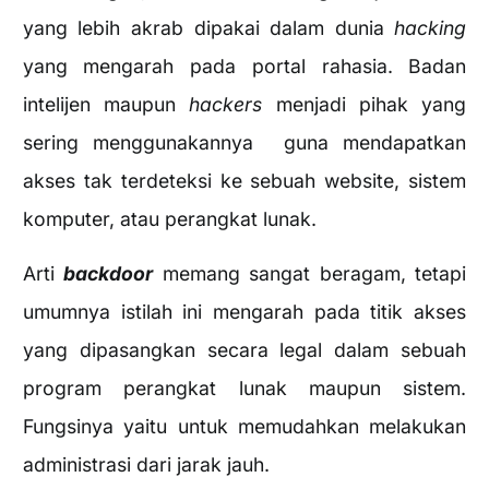
yang lebih akrab dipakai dalam dunia
hacking
yang mengarah pada portal rahasia. Badan
intelijen maupun
hackers
menjadi pihak yang
sering menggunakannya guna mendapatkan
akses tak terdeteksi ke sebuah website, sistem
komputer, atau perangkat lunak.
Arti
backdoor
memang sangat beragam, tetapi
umumnya istilah ini mengarah pada titik akses
yang dipasangkan secara legal dalam sebuah
program perangkat lunak maupun sistem.
Fungsinya yaitu untuk memudahkan melakukan
administrasi dari jarak jauh.