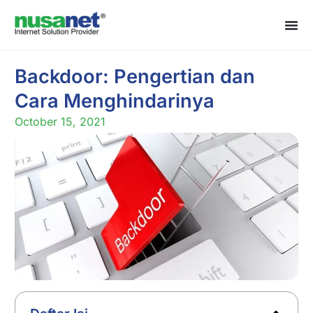
Backdoor: Pengertian dan
Cara Menghindarinya
October 15, 2021