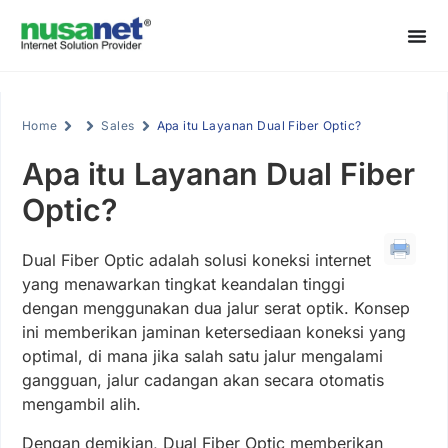
Home
Sales
Apa itu Layanan Dual Fiber Optic?
Apa itu Layanan Dual Fiber
Optic?
Dual Fiber Optic adalah solusi koneksi internet
yang menawarkan tingkat keandalan tinggi
dengan menggunakan dua jalur serat optik. Konsep
ini memberikan jaminan ketersediaan koneksi yang
optimal, di mana jika salah satu jalur mengalami
gangguan, jalur cadangan akan secara otomatis
mengambil alih.
Dengan demikian, Dual Fiber Optic memberikan