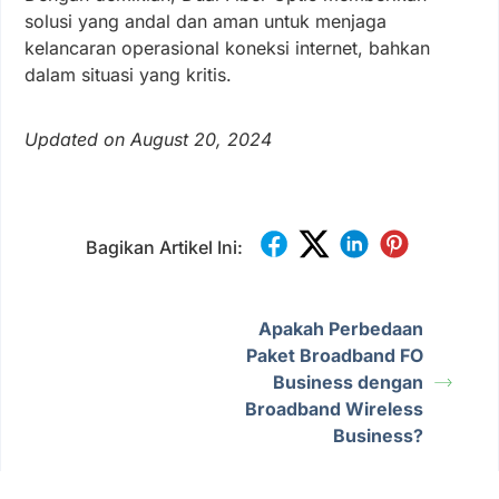
solusi yang andal dan aman untuk menjaga
kelancaran operasional koneksi internet, bahkan
dalam situasi yang kritis.
Updated on August 20, 2024
Bagikan Artikel Ini:
Apakah Perbedaan
Paket Broadband FO
Business dengan
Broadband Wireless
Business?