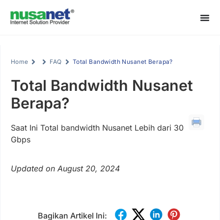
Home
FAQ
Total Bandwidth Nusanet Berapa?
Total Bandwidth Nusanet
Berapa?
Saat Ini Total bandwidth Nusanet Lebih dari 30
Gbps
Updated on August 20, 2024
Bagikan Artikel Ini: