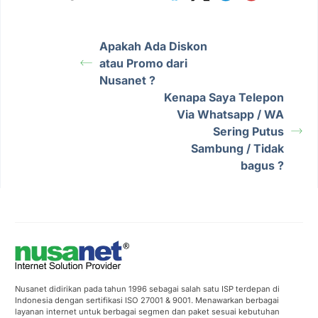
Apakah Ada Diskon
atau Promo dari
Nusanet ?
Kenapa Saya Telepon
Via Whatsapp / WA
Sering Putus
Sambung / Tidak
bagus ?
Nusanet didirikan pada tahun 1996 sebagai salah satu ISP terdepan di
Indonesia dengan sertifikasi ISO 27001 & 9001. Menawarkan berbagai
layanan internet untuk berbagai segmen dan paket sesuai kebutuhan