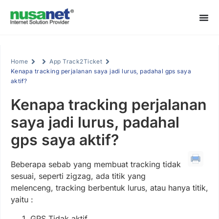
Home
App Track2Ticket
Kenapa tracking perjalanan saya jadi lurus, padahal gps saya
aktif?
Kenapa tracking perjalanan
saya jadi lurus, padahal
gps saya aktif?
Beberapa sebab yang membuat tracking tidak
sesuai, seperti zigzag, ada titik yang
melenceng, tracking berbentuk lurus, atau hanya titik,
yaitu :
GPS Tidak aktif