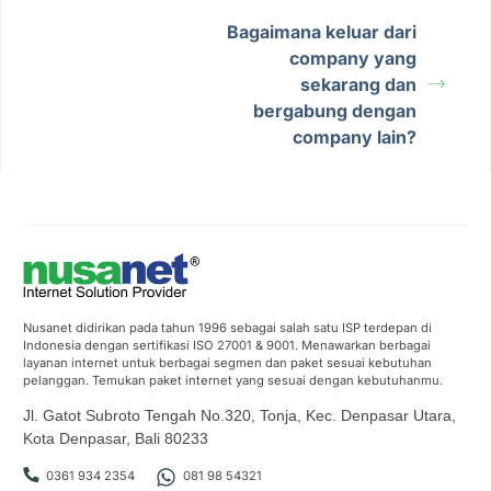
Bagaimana keluar dari
company yang
sekarang dan
bergabung dengan
company lain?
Nusanet didirikan pada tahun 1996 sebagai salah satu ISP terdepan di
Indonesia dengan sertifikasi ISO 27001 & 9001. Menawarkan berbagai
layanan internet untuk berbagai segmen dan paket sesuai kebutuhan
pelanggan. Temukan paket internet yang sesuai dengan kebutuhanmu.
Jl. Gatot Subroto Tengah No.320, Tonja, Kec. Denpasar Utara,
Kota Denpasar, Bali 80233
0361 934 2354
081 98 54321