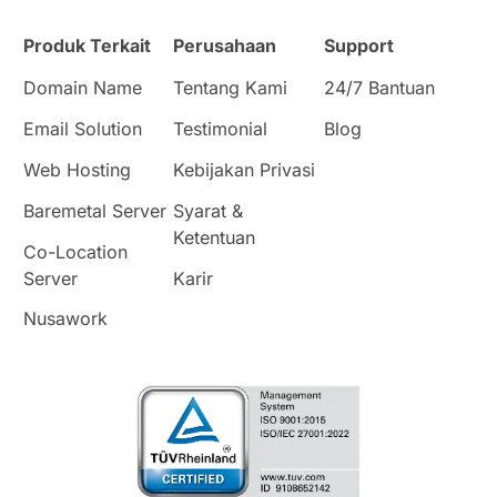
Produk Terkait
Perusahaan
Support
Domain Name
Tentang Kami
24/7 Bantuan
Email Solution
Testimonial
Blog
Web Hosting
Kebijakan Privasi
Baremetal Server
Syarat &
Ketentuan
Co-Location
Server
Karir
Nusawork