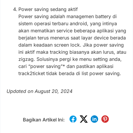
Power saving sedang aktif
Power saving adalah managemen battery di
sistem operasi terbaru android, yang intinya
akan mematikan service beberapa aplikasi yang
berjalan terus menerus saat layar device berada
dalam keadaan screen lock. Jika power saving
ini aktif maka tracking biasanya akan lurus, atau
zigzag. Solusinya pergi ke menu setting anda,
cari “power saving”* dan pastikan aplikasi
track2ticket tidak berada di list power saving.
Updated on August 20, 2024
Bagikan Artikel Ini: