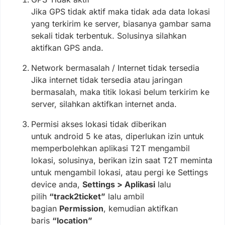
Jika GPS tidak aktif maka tidak ada data lokasi
yang terkirim ke server, biasanya gambar sama
sekali tidak terbentuk. Solusinya silahkan
aktifkan GPS anda.
Network bermasalah / Internet tidak tersedia
Jika internet tidak tersedia atau jaringan
bermasalah, maka titik lokasi belum terkirim ke
server, silahkan aktifkan internet anda.
Permisi akses lokasi tidak diberikan
untuk android 5 ke atas, diperlukan izin untuk
memperbolehkan aplikasi T2T mengambil
lokasi, solusinya, berikan izin saat T2T meminta
untuk mengambil lokasi, atau pergi ke Settings
device anda,
Settings > Aplikasi
lalu
pilih
“track2ticket”
lalu ambil
bagian
Permission
, kemudian aktifkan
baris
“location”