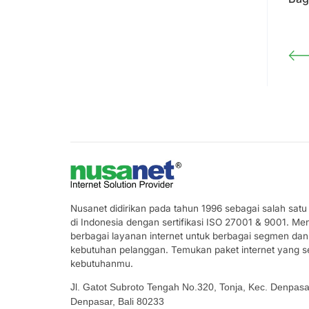
Nusanet didirikan pada tahun 1996 sebagai salah satu
di Indonesia dengan sertifikasi ISO 27001 & 9001. M
berbagai layanan internet untuk berbagai segmen dan
kebutuhan pelanggan. Temukan paket internet yang s
kebutuhanmu.
Jl. Gatot Subroto Tengah No.320, Tonja, Kec. Denpasa
Denpasar, Bali 80233