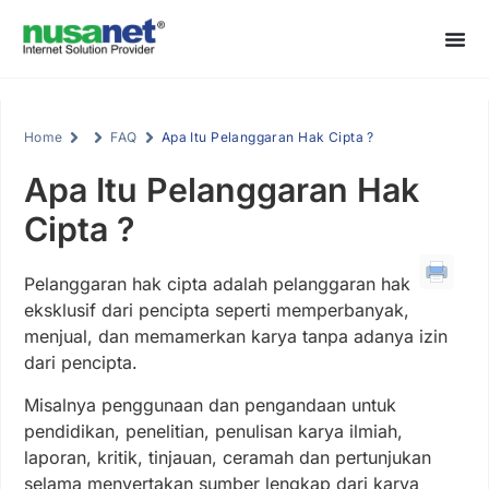
Home
FAQ
Apa Itu Pelanggaran Hak Cipta ?
Apa Itu Pelanggaran Hak
Cipta ?
Pelanggaran hak cipta adalah pelanggaran hak
eksklusif dari pencipta seperti memperbanyak,
menjual, dan memamerkan karya tanpa adanya izin
dari pencipta.
Misalnya penggunaan dan pengandaan untuk
pendidikan, penelitian, penulisan karya ilmiah,
laporan, kritik, tinjauan, ceramah dan pertunjukan
selama menyertakan sumber lengkap dari karya