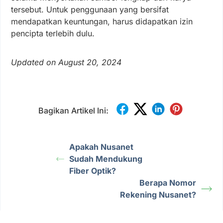
tersebut. Untuk penggunaan yang bersifat
mendapatkan keuntungan, harus didapatkan izin
pencipta terlebih dulu.
Updated on August 20, 2024
Bagikan Artikel Ini:
Apakah Nusanet
Sudah Mendukung
Fiber Optik?
Berapa Nomor
Rekening Nusanet?