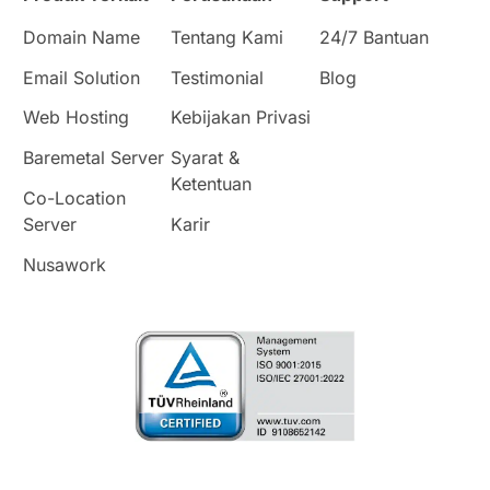
Domain Name
Tentang Kami
24/7 Bantuan
Email Solution
Testimonial
Blog
Web Hosting
Kebijakan Privasi
Baremetal Server
Syarat &
Ketentuan
Co-Location
Server
Karir
Nusawork