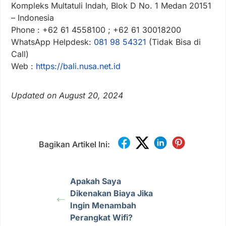
Kompleks Multatuli Indah, Blok D No. 1 Medan 20151
– Indonesia
Phone : +62 61 4558100 ; +62 61 30018200
WhatsApp Helpdesk:
081 98 54321
(Tidak Bisa di
Call)
Web :
https://bali.nusa.net.id
Updated on August 20, 2024
Bagikan Artikel Ini:
Apakah Saya
Dikenakan Biaya Jika
Ingin Menambah
Perangkat Wifi?