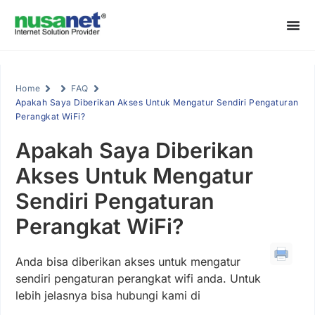
Home
FAQ
Apakah Saya Diberikan Akses Untuk Mengatur Sendiri Pengaturan
Perangkat WiFi?
Apakah Saya Diberikan
Akses Untuk Mengatur
Sendiri Pengaturan
Perangkat WiFi?
Anda bisa diberikan akses untuk mengatur
sendiri pengaturan perangkat wifi anda. Untuk
lebih jelasnya bisa hubungi kami di