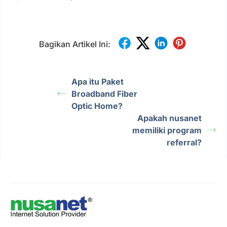
Bagikan Artikel Ini:
Apa itu Paket
Broadband Fiber
Optic Home?
Apakah nusanet
memiliki program
referral?