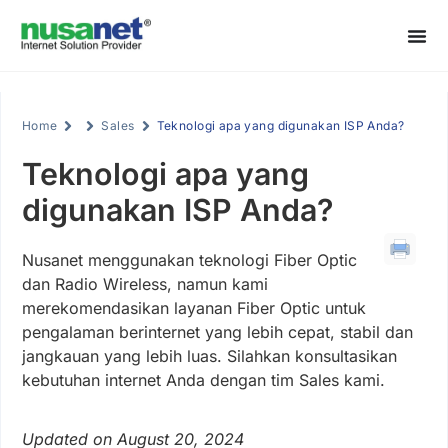
Home
Sales
Teknologi apa yang digunakan ISP Anda?
Teknologi apa yang
digunakan ISP Anda?
Nusanet menggunakan teknologi Fiber Optic
dan Radio Wireless, namun kami
merekomendasikan layanan Fiber Optic untuk
pengalaman berinternet yang lebih cepat, stabil dan
jangkauan yang lebih luas. Silahkan konsultasikan
kebutuhan internet Anda dengan tim Sales kami.
Updated on August 20, 2024