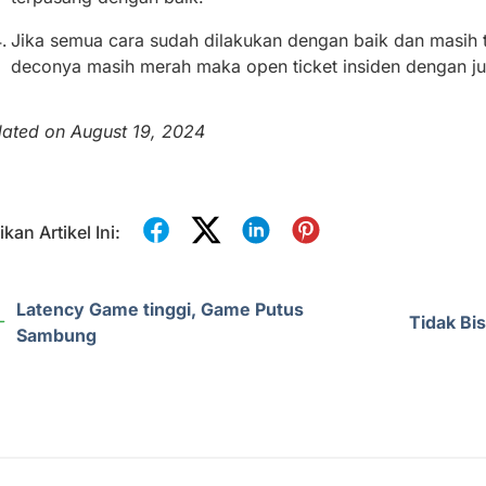
Jika semua cara sudah dilakukan dengan baik dan masih t
deconya masih merah maka open ticket insiden dengan ju
ated on August 19, 2024
kan Artikel Ini:
Latency Game tinggi, Game Putus
Tidak Bi
Sambung