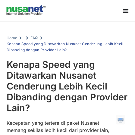
Home
FAQ
Kenapa Speed yang Ditawarkan Nusanet Cenderung Lebih Kecil
Dibanding dengan Provider Lain?
Kenapa Speed yang
Ditawarkan Nusanet
Cenderung Lebih Kecil
Dibanding dengan Provider
Lain?
Kecepatan yang tertera di paket Nusanet
memang sekilas lebih kecil dari provider lain,