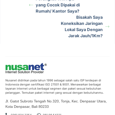
yang Cocok Dipakai di
Rumah/ Kantor Saya?
Bisakah Saya
Koneksikan Jaringan
Lokal Saya Dengan
Jarak Jauh/1Km?
Nusanet didirikan pada tahun 1996 sebagai salah satu ISP terdepan di
Indonesia dengan sertifikasi ISO 27001 & 9001. Menawarkan berbagai
layanan internet untuk berbagai segmen dan paket sesuai kebutuhan
pelanggan. Temukan paket internet yang sesuai dengan kebutuhanmu.
Jl. Gatot Subroto Tengah No.320, Tonja, Kec. Denpasar Utara,
Kota Denpasar, Bali 80233