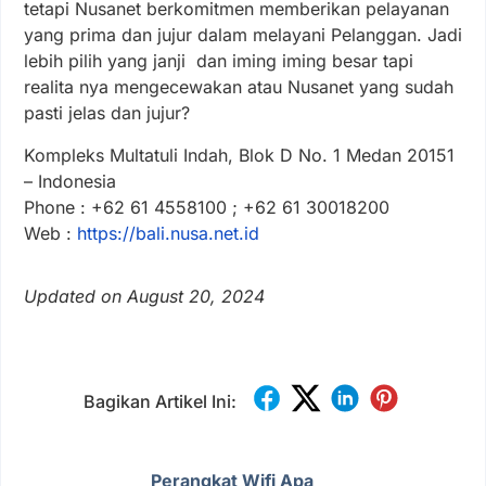
tetapi Nusanet berkomitmen memberikan pelayanan
yang prima dan jujur dalam melayani Pelanggan. Jadi
lebih pilih yang janji dan iming iming besar tapi
realita nya mengecewakan atau Nusanet yang sudah
pasti jelas dan jujur?
Kompleks Multatuli Indah, Blok D No. 1 Medan 20151
– Indonesia
Phone : +62 61 4558100 ; +62 61 30018200
Web :
https://bali.nusa.net.id
Updated on August 20, 2024
Bagikan Artikel Ini:
Perangkat Wifi Apa