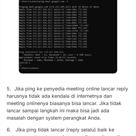
5. Jika ping ke penyedia meeting online lancar reply
harusnya tidak ada kendala di internetnya dan
meeting onlinenya biasanya bisa lancar. Jika tidak
lancar sampai langkah ini maka bisa jadi ada
masalah dengan system perangkat Anda.
6. Jika ping tidak lancar (reply selalu) baik ke