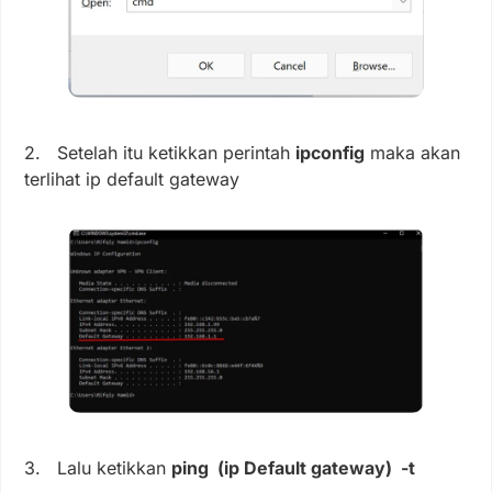
2. Setelah itu ketikkan perintah
ipconfig
maka akan
terlihat ip default gateway
3. Lalu ketikkan
ping (ip Default gateway) -t