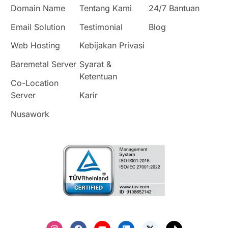
Domain Name
Tentang Kami
24/7 Bantuan
Email Solution
Testimonial
Blog
Web Hosting
Kebijakan Privasi
Baremetal Server
Syarat &
Ketentuan
Co-Location
Server
Karir
Nusawork