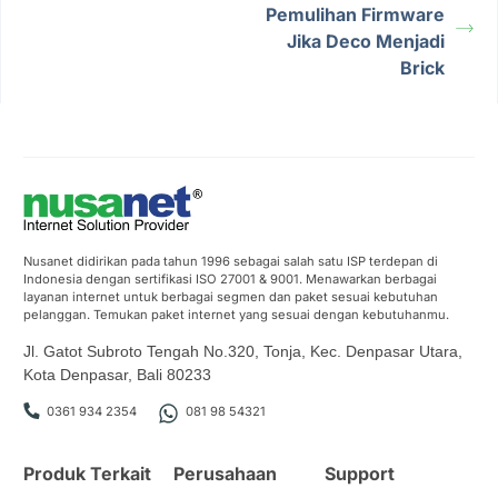
Pemulihan Firmware
Jika Deco Menjadi
Brick
Nusanet didirikan pada tahun 1996 sebagai salah satu ISP terdepan di
Indonesia dengan sertifikasi ISO 27001 & 9001. Menawarkan berbagai
layanan internet untuk berbagai segmen dan paket sesuai kebutuhan
pelanggan. Temukan paket internet yang sesuai dengan kebutuhanmu.
Jl. Gatot Subroto Tengah No.320, Tonja, Kec. Denpasar Utara,
Kota Denpasar, Bali 80233
0361 934 2354
081 98 54321
Produk Terkait
Perusahaan
Support