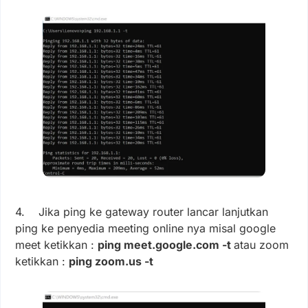
4. Jika ping ke gateway router lancar lanjutkan
ping ke penyedia meeting online nya misal google
meet ketikkan :
ping meet.google.com -t
atau zoom
ketikkan :
ping zoom.us -t