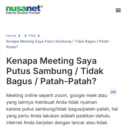
Home
FAQ
Kenapa Meeting Saya Putus Sambung / Tidak Bagus / Patah-
Patah?
Kenapa Meeting Saya
Putus Sambung / Tidak
Bagus / Patah-Patah?
Meeting online seperti zoom, google meet atau
yang lainnya membuat Anda tidak nyaman
karena putus sambung/tidak bagus/patah-patah, hal
yang perlu Anda lakukan adalah pastikan dahulu
internet Anda berjalan dengan lancar atau tidak.