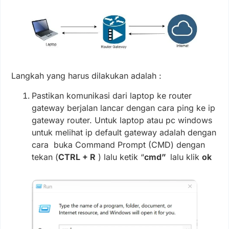
Langkah yang harus dilakukan adalah :
Pastikan komunikasi dari laptop ke router
gateway berjalan lancar dengan cara ping ke ip
gateway router. Untuk laptop atau pc windows
untuk melihat ip default gateway adalah dengan
cara buka Command Prompt (CMD) dengan
tekan (
CTRL + R
) lalu ketik “
cmd”
lalu klik
ok