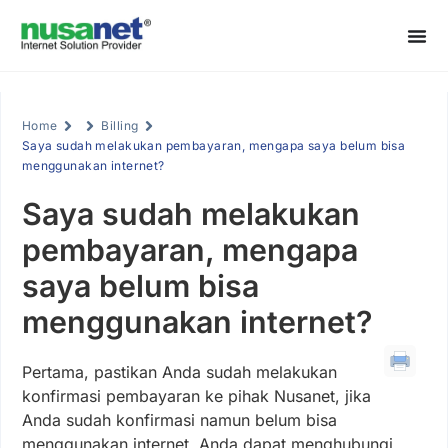
Home
Billing
Saya sudah melakukan pembayaran, mengapa saya belum bisa
menggunakan internet?
Saya sudah melakukan
pembayaran, mengapa
saya belum bisa
menggunakan internet?
Pertama, pastikan Anda sudah melakukan
konfirmasi pembayaran ke pihak Nusanet, jika
Anda sudah konfirmasi namun belum bisa
menggunakan internet, Anda dapat menghubungi