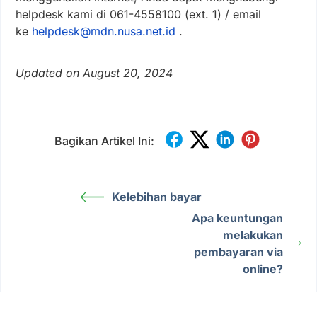
helpdesk kami di 061-4558100 (ext. 1) / email
ke
helpdesk@mdn.nusa.net.id
.
Updated on August 20, 2024
Bagikan Artikel Ini:
Kelebihan bayar
Apa keuntungan
melakukan
pembayaran via
online?