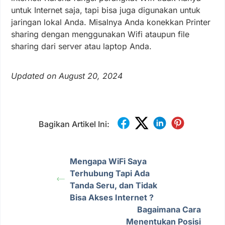
untuk Internet saja, tapi bisa juga digunakan untuk
jaringan lokal Anda. Misalnya Anda konekkan Printer
sharing dengan menggunakan Wifi ataupun file
sharing dari server atau laptop Anda.
Updated on August 20, 2024
Bagikan Artikel Ini:
Mengapa WiFi Saya
Terhubung Tapi Ada
Tanda Seru, dan Tidak
Bisa Akses Internet ?
Bagaimana Cara
Menentukan Posisi