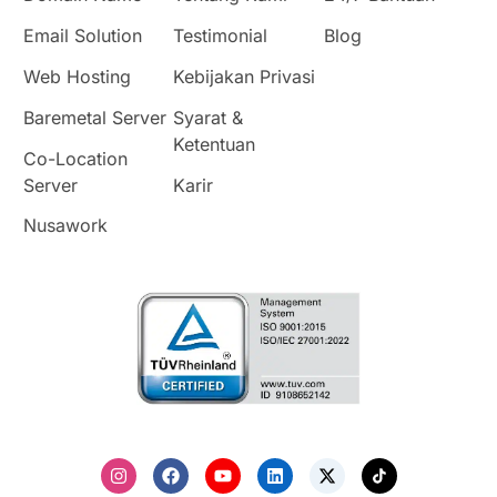
Email Solution
Testimonial
Blog
Web Hosting
Kebijakan Privasi
Baremetal Server
Syarat &
Ketentuan
Co-Location
Server
Karir
Nusawork