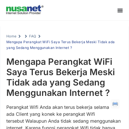
Home
FAQ
Mengapa Perangkat WiFi Saya Terus Bekerja Meski Tidak ada
yang Sedang Menggunakan Internet ?
Mengapa Perangkat WiFi
Saya Terus Bekerja Meski
Tidak ada yang Sedang
Menggunakan Internet ?
Perangkat Wifi Anda akan terus bekerja selama
ada Client yang konek ke perangkat Wifi
tersebut Walaupun Anda tidak sedang menggunakan
internet. Karena fungsi perangkat Wifi tidak hanya