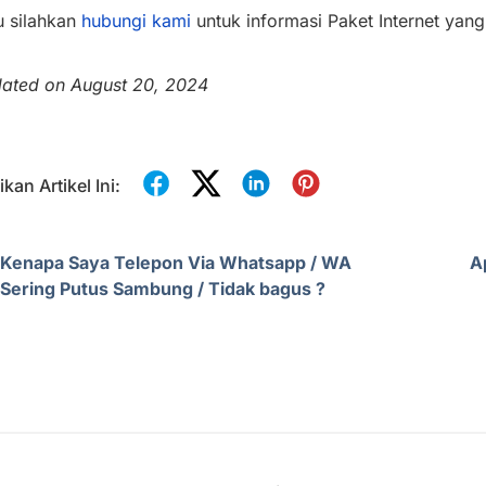
u silahkan
hubungi kami
untuk informasi Paket Internet yang
ated on August 20, 2024
kan Artikel Ini:
Kenapa Saya Telepon Via Whatsapp / WA
A
Sering Putus Sambung / Tidak bagus ?