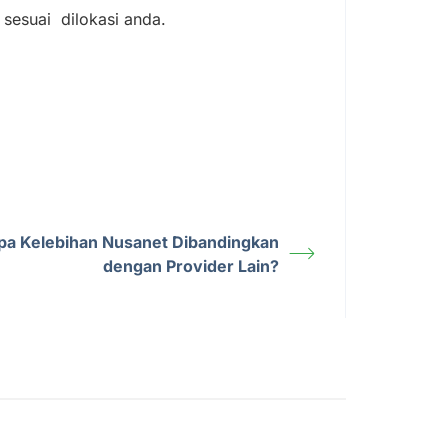
 sesuai dilokasi anda.
pa Kelebihan Nusanet Dibandingkan
dengan Provider Lain?