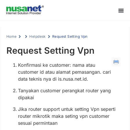
Home
Helpdesk
Request Setting Vpn
Request Setting Vpn
Konfirmasi ke customer: nama atau
customer id atau alamat pemasangan. cari
data teknis nya di is.nusa.net.id.
Tanyakan customer perangkat router yang
dipakai
Jika router support untuk setting Vpn seperti
router mikrotik maka seting vpn customer
sesuai permintaan