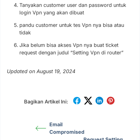
Tanyakan customer user dan password untuk
login Vpn yang akan dibuat
pandu customer untuk tes Vpn nya bisa atau
tidak
Jika belum bisa akses Vpn nya buat ticket
request dengan judul “Setting Vpn di router”
Updated on August 19, 2024
Bagikan Artikel Ini:
Email
Compromised
Request Setting