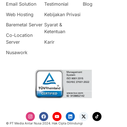
Email Solution
Testimonial
Blog
Web Hosting
Kebijakan Privasi
Baremetal Server
Syarat &
Ketentuan
Co-Location
Server
Karir
Nusawork
© PT Media Antar Nusa 2024. Hak Cipta Dilindungi