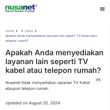
Home
Sales
Apakah Anda menyediakan layanan lain seperti TV kabel atau
telepon rumah?
Apakah Anda menyediakan
layanan lain seperti TV
kabel atau telepon rumah?
Nusanet tidak menyediakan layanan TV Kabel
ataupun telepon rumah.
Updated on August 20, 2024