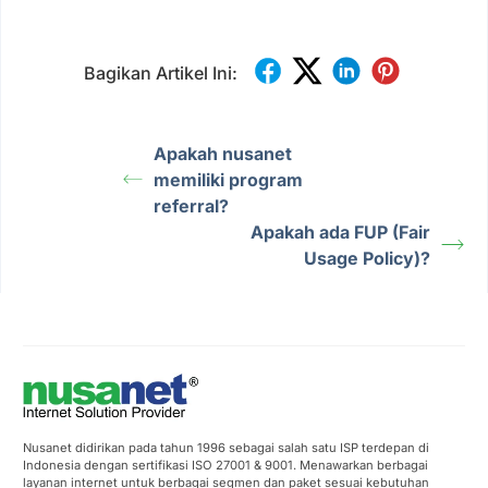
Bagikan Artikel Ini:
Apakah nusanet
memiliki program
referral?
Apakah ada FUP (Fair
Usage Policy)?
Nusanet didirikan pada tahun 1996 sebagai salah satu ISP terdepan di
Indonesia dengan sertifikasi ISO 27001 & 9001. Menawarkan berbagai
layanan internet untuk berbagai segmen dan paket sesuai kebutuhan